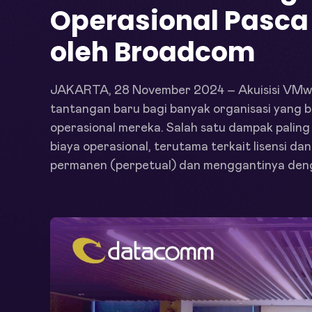
Operasional Pasca
oleh Broadcom
JAKARTA, 28 November 2024 – Akuisisi VM
tantangan baru bagi banyak organisasi yang b
operasional mereka. Salah satu dampak paling 
biaya operasional, terutama terkait lisensi 
permanen (perpetual) dan menggantinya denga