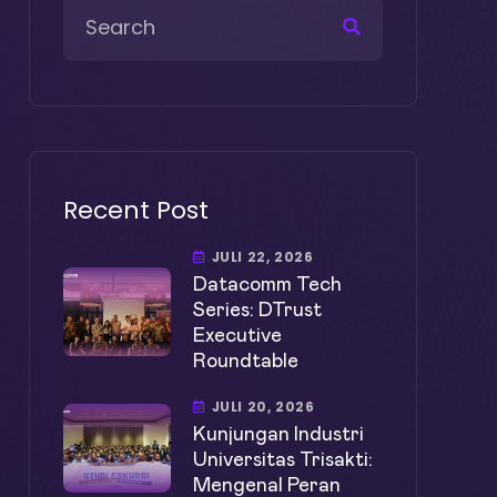
Recent Post
JULI 22, 2026
Datacomm Tech
Series: DTrust
Executive
Roundtable
JULI 20, 2026
Kunjungan Industri
Universitas Trisakti:
Mengenal Peran