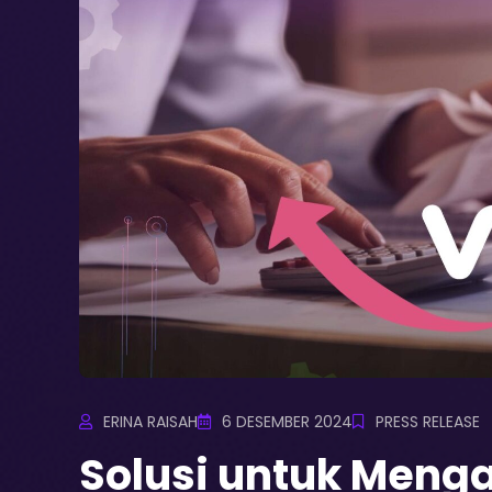
ERINA RAISAH
6 DESEMBER 2024
PRESS RELEASE
Solusi untuk Menga