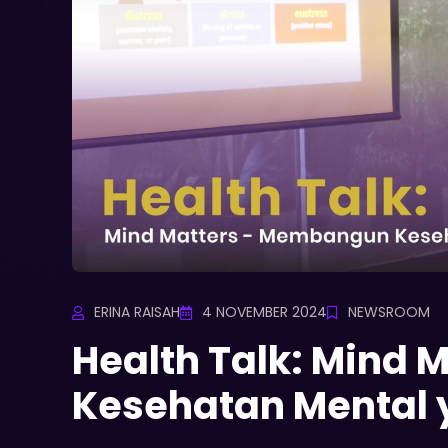
ERINA RAISAH
4 NOVEMBER 2024
NEWSROOM
Health Talk: Mind
Kesehatan Mental 