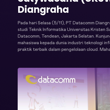
Diangraha
Pada hari Selasa (5/11), PT Datacomm Diangr
studi Teknik Informatika Universitas Kristen
Datacomm, Tendean, Jakarta Selatan. Kunjun
mahasiswa kepada dunia industri teknologi inf
praktik terbaik dalam pengelolaan cloud. Mah