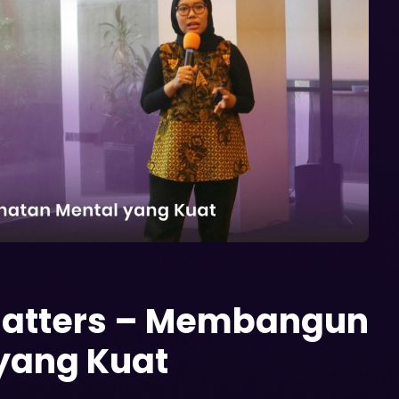
 Matters – Membangun
yang Kuat