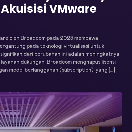
 Akuisisi VMware
ware oleh Broadcom pada 2023 membawa
ergantung pada teknologi virtualisasi untuk
signifikan dari perubahan ini adalah meningkatnya
dan layanan dukungan. Broadcom menghapus lisensi
n model berlangganan (subscription), yang […]