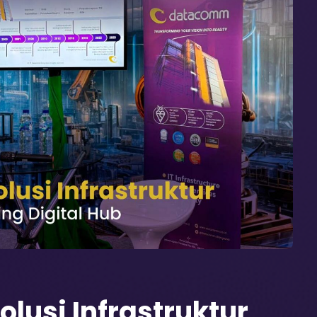
lusi Infrastruktur