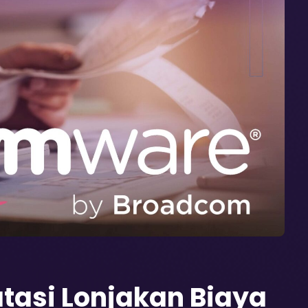
tasi Lonjakan Biaya