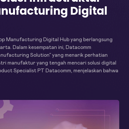
ufacturing Digital
op Manufacturing Digital Hub yang berlangsung
karta. Dalam kesempatan ini, Datacomm
nufacturing Solution” yang menarik perhatian
tri manufaktur yang tengah mencari solusi digital
duct Specialist PT Datacomm, menjelaskan bahwa