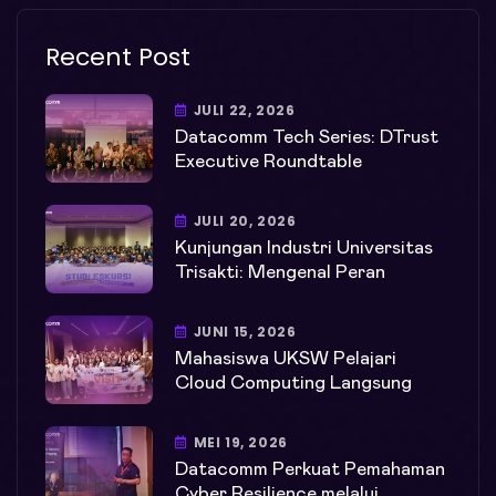
Recent Post
JULI 22, 2026
Datacomm Tech Series: DTrust
Executive Roundtable
JULI 20, 2026
Kunjungan Industri Universitas
Trisakti: Mengenal Peran
JUNI 15, 2026
Mahasiswa UKSW Pelajari
Cloud Computing Langsung
MEI 19, 2026
Datacomm Perkuat Pemahaman
Cyber Resilience melalui