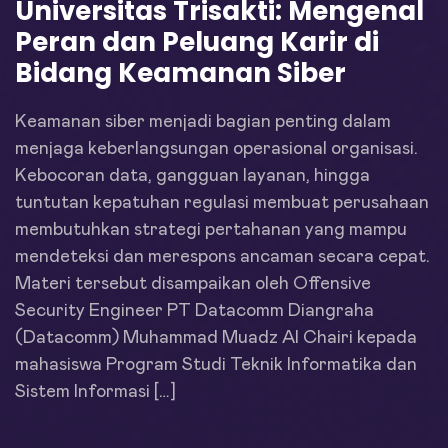
Universitas Trisakti: Mengenal
Peran dan Peluang Karir di
Bidang Keamanan Siber
Keamanan siber menjadi bagian penting dalam
menjaga keberlangsungan operasional organisasi.
Kebocoran data, gangguan layanan, hingga
tuntutan kepatuhan regulasi membuat perusahaan
membutuhkan strategi pertahanan yang mampu
mendeteksi dan merespons ancaman secara cepat.
Materi tersebut disampaikan oleh Offensive
Security Engineer PT Datacomm Diangraha
(Datacomm) Muhammad Muadz Al Chairi kepada
mahasiswa Program Studi Teknik Informatika dan
Sistem Informasi […]