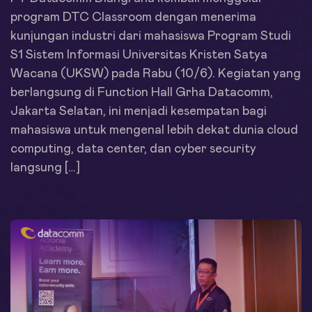
program DTC Classroom dengan menerima
kunjungan industri dari mahasiswa Program Studi
S1 Sistem Informasi Universitas Kristen Satya
Wacana (UKSW) pada Rabu (10/6). Kegiatan yang
berlangsung di Function Hall Grha Datacomm,
Jakarta Selatan, ini menjadi kesempatan bagi
mahasiswa untuk mengenal lebih dekat dunia cloud
computing, data center, dan cyber security
langsung […]