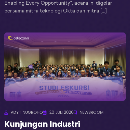
Enabling Every Opportunity”, acara ini digelar
bersama mitra teknologi Okta dan mitra […]
ADYT NUGROHO
20 JULI 2026
NEWSROOM
Kunjungan Industri