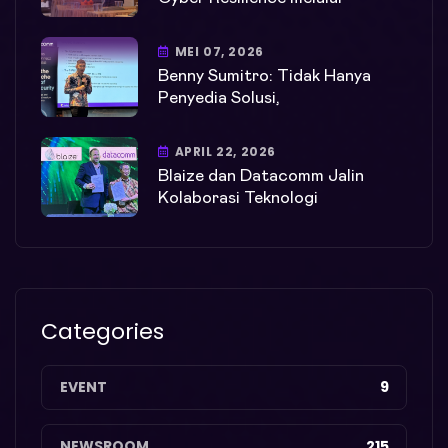
MEI 07, 2026
Benny Sumitro: Tidak Hanya
Penyedia Solusi,
APRIL 22, 2026
Blaize dan Datacomm Jalin
Kolaborasi Teknologi
Categories
EVENT
9
NEWSROOM
215