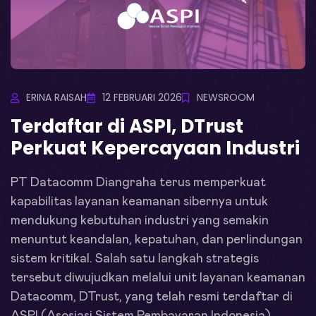
ERINA RAISAH
12 FEBRUARI 2026
NEWSROOM
Terdaftar di ASPI, DTrust
Perkuat Kepercayaan Industri
PT Datacomm Diangraha terus memperkuat
kapabilitas layanan keamanan sibernya untuk
mendukung kebutuhan industri yang semakin
menuntut keandalan, kepatuhan, dan perlindungan
sistem kritikal. Salah satu langkah strategis
tersebut diwujudkan melalui unit layanan keamanan
Datacomm, DTrust, yang telah resmi terdaftar di