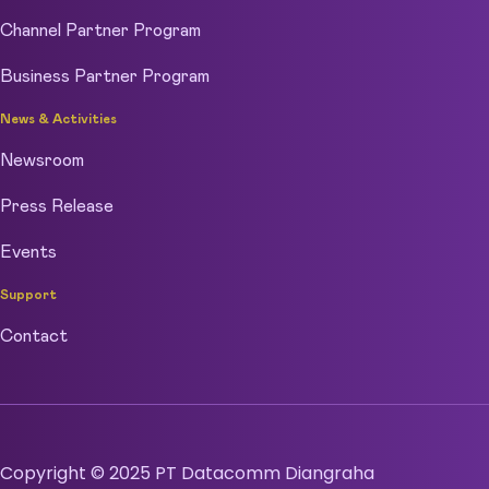
Channel Partner Program
Business Partner Program
News & Activities
Newsroom
Press Release
Events
Support
Contact
Copyright © 2025 PT Datacomm Diangraha