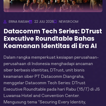
ERINA RAISAH
22 JULI 2026
NEWSROOM
Datacomm Tech Series: DTrust
Executive Roundtable Bahas
Keamanan Identitas di Era AI
Dalam rangka memperkuat kesiapan perusahaan-
perusahaan di Indonesia menghadapi ancaman
siber berbasis identitas, DTrust, unit bisnis
keamanan siber PT Datacomm Diangraha,
menggelar Datacomm Tech Series: DTrust
Executive Roundtable pada hari Rabu (15/7) di JS
Luwansa Hotel and Convention Center.
Mengusung tema “Securing Every Identity,