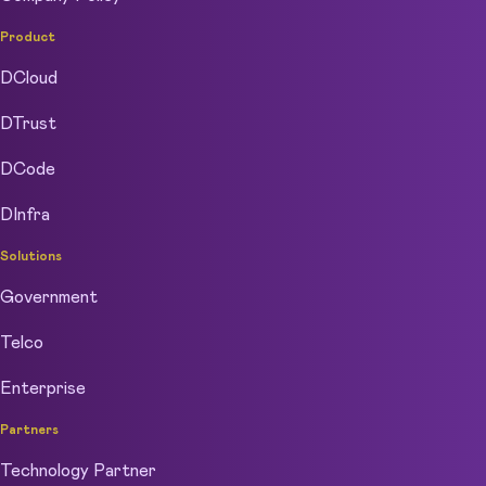
Product
DCloud
DTrust
DCode
DInfra
Solutions
Government
Telco
Enterprise
Partners
Technology Partner