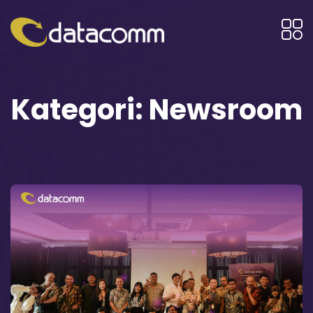
Kategori:
Newsroom