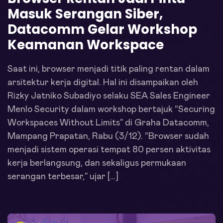
Masuk Serangan Siber,
Datacomm Gelar Workshop
Keamanan Workspace
Saat ini, browser menjadi titik paling rentan dalam
arsitektur kerja digital. Hal ini disampaikan oleh
Rizky Jatniko Subadiyo selaku SEA Sales Engineer
Menlo Security dalam workshop bertajuk “Securing
Workspaces Without Limits” di Graha Datacomm,
Mampang Prapatan, Rabu (3/12). “Browser sudah
menjadi sistem operasi tempat 80 persen aktivitas
kerja berlangsung, dan sekaligus permukaan
serangan terbesar,” ujar […]