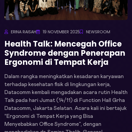
ERINA RAISAH
19 NOVEMBER 2025
NEWSROOM
Health Talk: Mencegah Office
Syndrome dengan Penerapan
Ergonomi di Tempat Kerja
Dalam rangka meningkatkan kesadaran karyawan
terhadap kesehatan fisik di lingkungan kerja,
Datacomm kembali mengadakan acara rutin Health
Talk pada hari Jumat (14/11) di Function Hall Grha
Datacomm, Jakarta Selatan. Acara kali ini bertajuk
“Ergonomi di Tempat Kerja yang Bisa
Menyebabkan Office Syndrome”, dengan