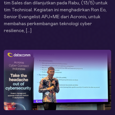
tim Sales dan dilanjutkan pada Rabu, (13/5) untuk
tim Technical. Kegiatan ini menghadirkan Ron Eo,
Senior Evangelist APJ+ME dari Acronis, untuk
membahas perkembangan teknologi cyber
resilience, […]