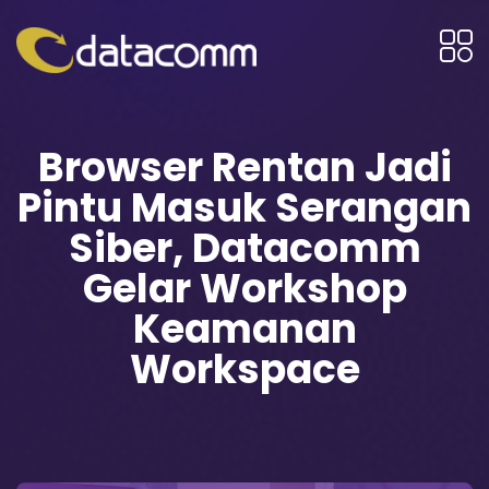
Browser Rentan Jadi
Pintu Masuk Serangan
Siber, Datacomm
Gelar Workshop
Keamanan
Workspace