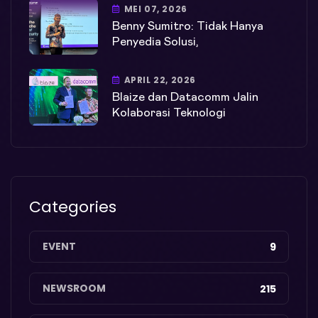
MEI 07, 2026
Benny Sumitro: Tidak Hanya
Penyedia Solusi,
APRIL 22, 2026
Blaize dan Datacomm Jalin
Kolaborasi Teknologi
Categories
EVENT
9
NEWSROOM
215