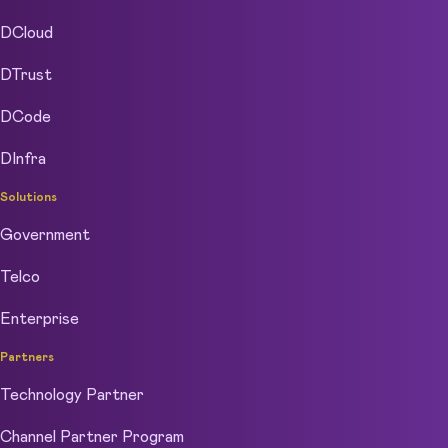
DCloud
DTrust
DCode
DInfra
Solutions
Government
Telco
Enterprise
Partners
Technology Partner
Channel Partner Program