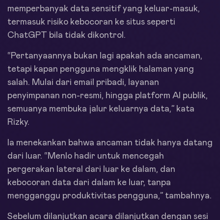
memperbanyak data sensitif yang keluar-masuk,
termasuk risiko kebocoran ke situs seperti
ChatGPT bila tidak dikontrol.
“Pertanyaannya bukan lagi apakah ada ancaman,
tetapi kapan pengguna mengklik halaman yang
salah. Mulai dari email pribadi, layanan
penyimpanan non-resmi, hingga platform AI publik,
semuanya membuka jalur keluarnya data,” kata
Rizky.
Ia menekankan bahwa ancaman tidak hanya datang
dari luar. “Menlo hadir untuk mencegah
pergerakan lateral dari luar ke dalam, dan
kebocoran data dari dalam ke luar, tanpa
mengganggu produktivitas pengguna,” tambahnya.
Sebelum dilanjutkan acara dilanjutkan dengan sesi