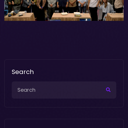
Search