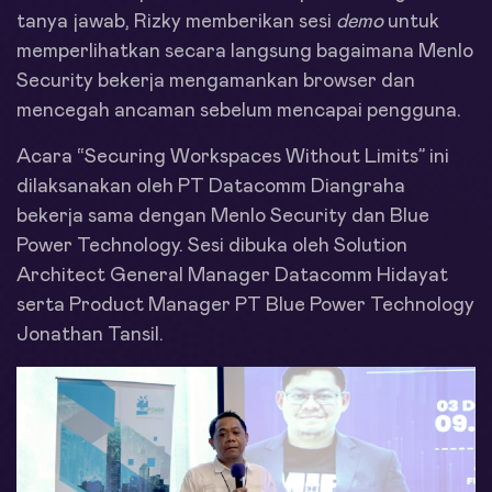
tanya jawab, Rizky memberikan sesi
demo
untuk
memperlihatkan secara langsung bagaimana Menlo
Security bekerja mengamankan browser dan
mencegah ancaman sebelum mencapai pengguna.
Acara “Securing Workspaces Without Limits” ini
dilaksanakan oleh PT Datacomm Diangraha
bekerja sama dengan Menlo Security dan Blue
Power Technology. Sesi dibuka oleh Solution
Architect General Manager Datacomm Hidayat
serta Product Manager PT Blue Power Technology
Jonathan Tansil.