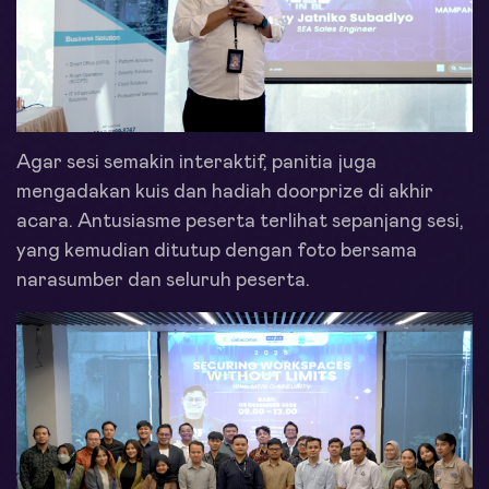
Agar sesi semakin interaktif, panitia juga
mengadakan kuis dan hadiah doorprize di akhir
acara. Antusiasme peserta terlihat sepanjang sesi,
yang kemudian ditutup dengan foto bersama
narasumber dan seluruh peserta.