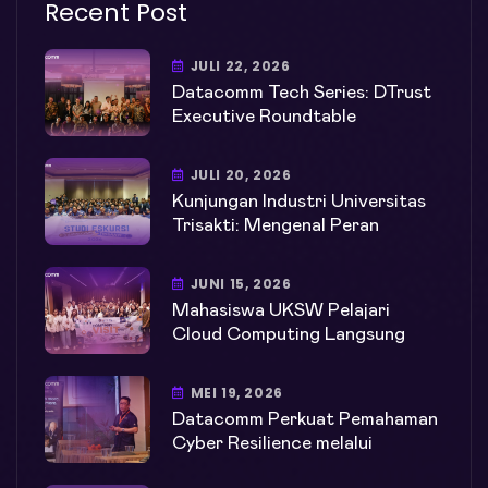
Recent Post
JULI 22, 2026
Datacomm Tech Series: DTrust
Executive Roundtable
JULI 20, 2026
Kunjungan Industri Universitas
Trisakti: Mengenal Peran
JUNI 15, 2026
Mahasiswa UKSW Pelajari
Cloud Computing Langsung
MEI 19, 2026
Datacomm Perkuat Pemahaman
Cyber Resilience melalui