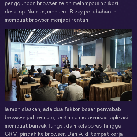
penggunaan browser telah melampaui aplikasi
desktop. Namun, menurut Rizky perubahan ini
membuat browser menjadi rentan.
Ia menjelaskan, ada dua faktor besar penyebab
browser jadi rentan, pertama modernisasi aplikasi
membuat banyak fungsi, dari kolaborasi hingga
CRM, pindah ke browser. Dan AI di tempat kerja