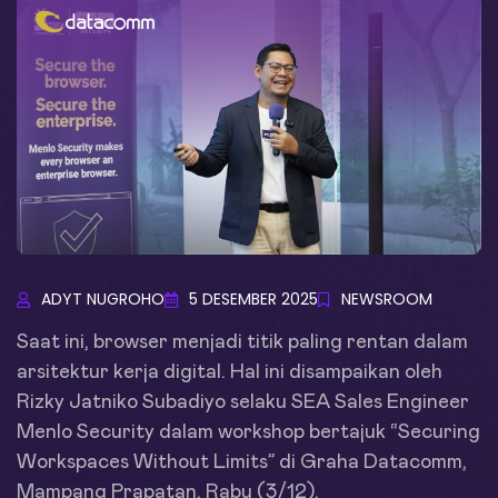
ADYT NUGROHO
5 DESEMBER 2025
NEWSROOM
Saat ini, browser menjadi titik paling rentan dalam
arsitektur kerja digital. Hal ini disampaikan oleh
Rizky Jatniko Subadiyo selaku SEA Sales Engineer
Menlo Security dalam workshop bertajuk “Securing
Workspaces Without Limits” di Graha Datacomm,
Mampang Prapatan, Rabu (3/12).