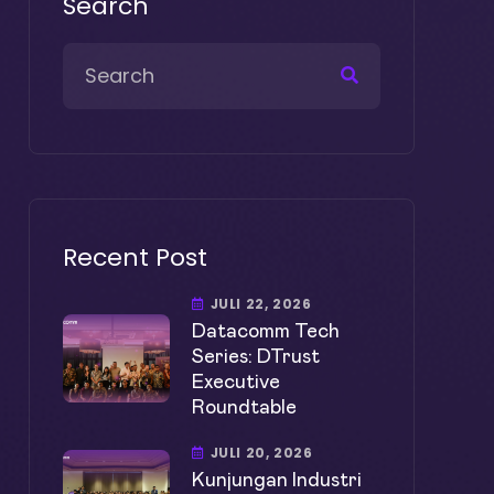
Search
Recent Post
JULI 22, 2026
Datacomm Tech
Series: DTrust
Executive
Roundtable
JULI 20, 2026
Kunjungan Industri