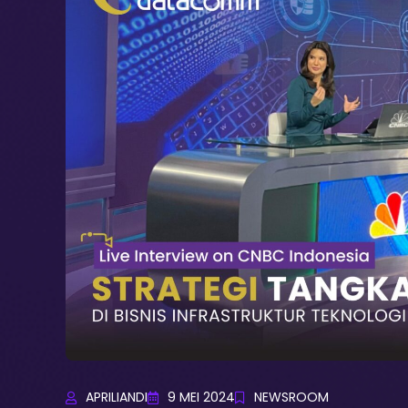
APRILIANDI
9 MEI 2024
NEWSROOM