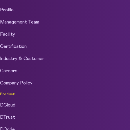
Profile
Management Team
Facility
Certification
Industry & Customer
Careers
Company Policy
Product
DCloud
DTrust
DCode