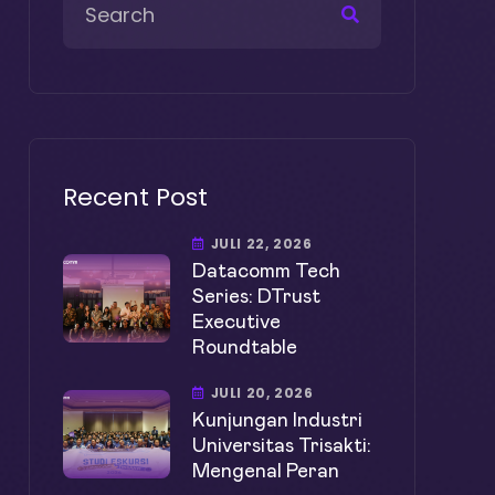
Recent Post
JULI 22, 2026
Datacomm Tech
Series: DTrust
Executive
Roundtable
JULI 20, 2026
Kunjungan Industri
Universitas Trisakti:
Mengenal Peran