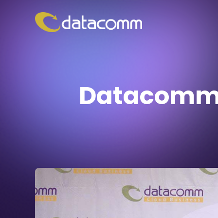
Datacomm 