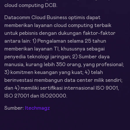
cloud computing DCB.
Datacomm Cloud Business optimis dapat
memberikan layanan cloud computing terbaik
untuk pebisnis dengan dukungan faktor-faktor
antara lain: 1) Pengalaman selama 25 tahun
memberikan layanan TI, khususnya sebagai
penyedia teknologi jaringan; 2) Sumber daya
manusia, kurang lebih 350 orang, yang profesional;
3) komitmen keuangan yang kuat; 4) telah
berinvestasi membangun data center milik sendiri;
dan 4) memiliki sertifikasi internasional ISO 9001,
ISO 27001 dan ISO20000.
Sumber:
Itechmagz