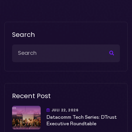
Search
Recent Post
JULI 22, 2026
Datacomm Tech Series: DTrust
Executive Roundtable