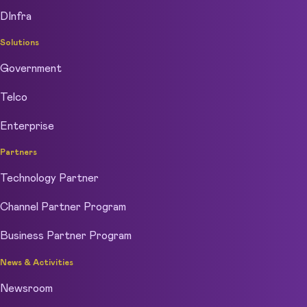
DInfra
Solutions
Government
Telco
Enterprise
Partners
Technology Partner
Channel Partner Program
Business Partner Program
News & Activities
Newsroom