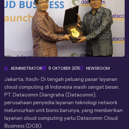
ADMINISTRATOR
9 OKTOBER 2015
NEWSROOM
Jakarta, Itech- Di tengah peluang pasar layanan
cloud computing di Indonesia masih sangat besar,
PT. Datacomm Diangraha (Datacomm),
perusahaan penyedia layanan teknologi network
meluncurkan unit bisnis barunya, yang memberikan
layanan cloud computing yaitu Datacomm Cloud
Business (DCB).