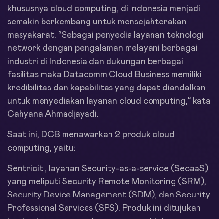
khususnya cloud computing, di Indonesia menjadi
semakin berkembang untuk mensejahterakan
masyakarat. “Sebagai penyedia layanan teknologi
network dengan pengalaman melayani berbagai
industri di Indonesia dan dukungan berbagai
fasilitas maka Datacomm Cloud Business memiliki
kredibilitas dan kapabilitas yang dapat diandalkan
untuk menyediakan layanan cloud computing,” kata
Cahyana Ahmadjayadi.
Saat ini, DCB menawarkan 2 produk cloud
computing, yaitu:
Sentriciti, layanan Security-as-a-service (SecaaS)
yang meliputi Security Remote Monitoring (SRM),
Security Device Management (SDM), dan Security
Professional Services (SPS). Produk ini ditujukan