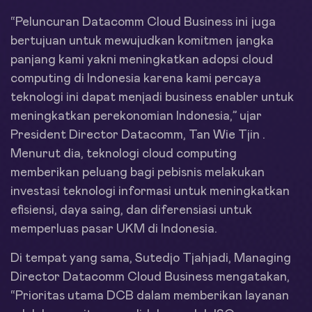
“Peluncuran Datacomm Cloud Business ini juga
bertujuan untuk mewujudkan komitmen jangka
panjang kami yakni meningkatkan adopsi cloud
computing di Indonesia karena kami percaya
teknologi ini dapat menjadi business enabler untuk
meningkatkan perekonomian Indonesia,” ujar
President Director Datacomm, Tan Wie Tjin .
Menurut dia, teknologi cloud computing
memberikan peluang bagi pebisnis melakukan
investasi teknologi informasi untuk meningkatkan
efisiensi, daya saing, dan diferensiasi untuk
memperluas pasar UKM di Indonesia.
Di tempat yang sama, Sutedjo Tjahjadi, Managing
Director Datacomm Cloud Business mengatakan,
“Prioritas utama DCB dalam memberikan layanan