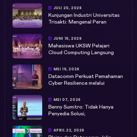
JULI 20, 2026
Kunjungan Industri Universitas
Trisakti: Mengenal Peran
JUNI 15, 2026
Mahasiswa UKSW Pelajari
Cloud Computing Langsung
MEI 19, 2026
Datacomm Perkuat Pemahaman
Cyber Resilience melalui
MEI 07, 2026
Benny Sumitro: Tidak Hanya
Penyedia Solusi,
APRIL 22, 2026