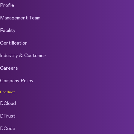
Profile
Management Team
Facility
Certification
Industry & Customer
Careers
Company Policy
Product
DCloud
DTrust
DCode