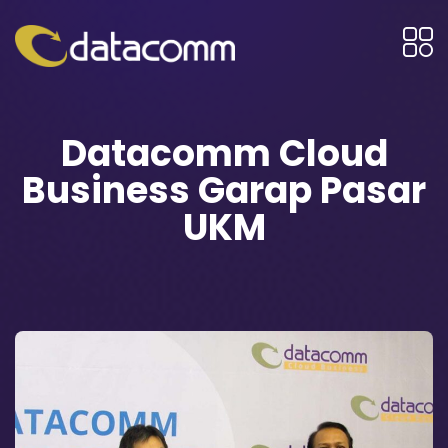
Datacomm Cloud
Business Garap Pasar
UKM