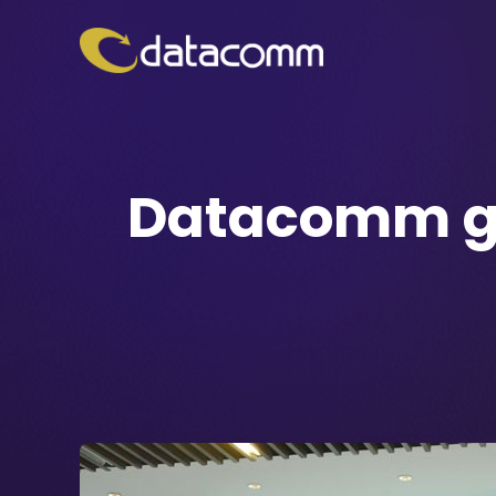
Datacomm ga