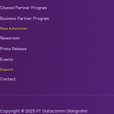
Channel Partner Program
Business Partner Program
News & Activities
Newsroom
Press Release
Events
Support
Contact
Copyright © 2025 PT Datacomm Diangraha