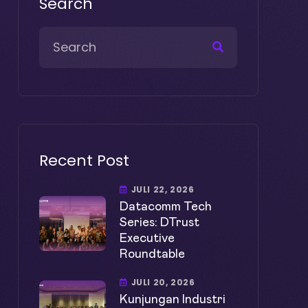
Search
Recent Post
JULI 22, 2026
Datacomm Tech
Series: DTrust
Executive
Roundtable
JULI 20, 2026
Kunjungan Industri