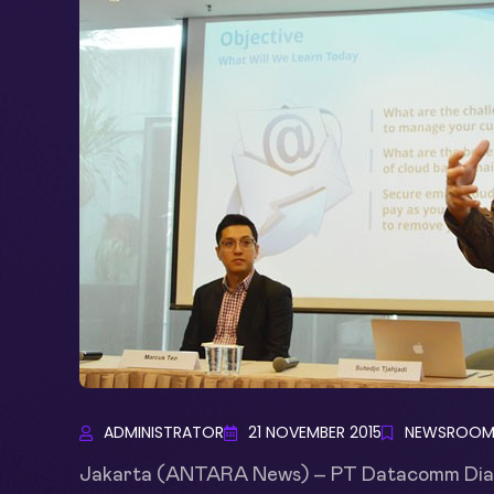
ADMINISTRATOR
21 NOVEMBER 2015
NEWSROO
Jakarta (ANTARA News) – PT Datacomm Dia