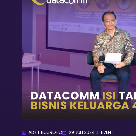
ADYT NUGROHO
29 JULI 2024
EVENT