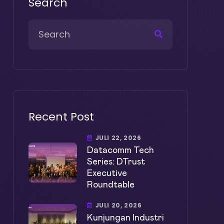
Search
Recent Post
JULI 22, 2026
Datacomm Tech
Series: DTrust
Executive
Roundtable
JULI 20, 2026
Kunjungan Industri