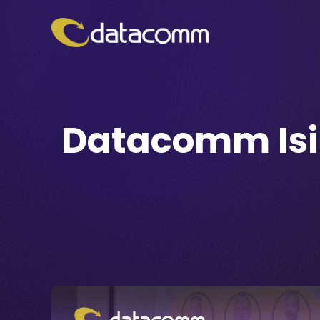
Datacomm Isi 