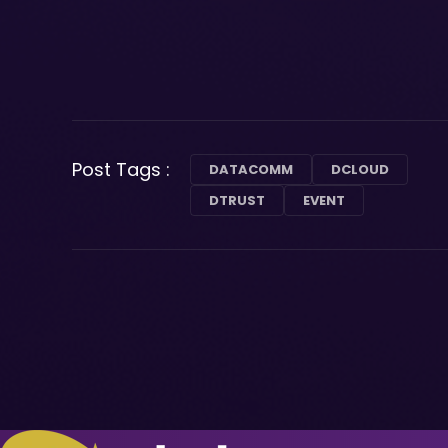
Post Tags :
DATACOMM
DCLOUD
DTRUST
EVENT