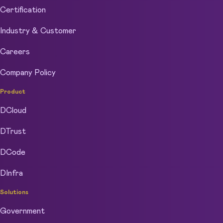
Certification
Industry & Customer
Careers
Company Policy
Product
DCloud
DTrust
DCode
DInfra
Solutions
Government