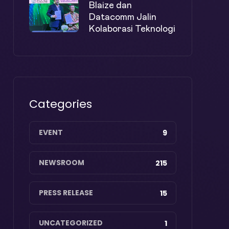
Blaize dan
Datacomm Jalin
Kolaborasi Teknologi
Categories
EVENT
9
NEWSROOM
215
PRESS RELEASE
15
UNCATEGORIZED
1