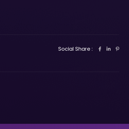
Social Share :