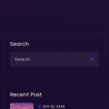
Search
Recent Post
JULI 22, 2026