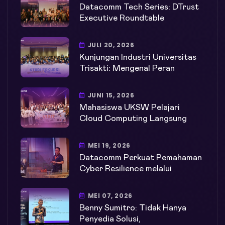
Datacomm Tech Series: DTrust
Executive Roundtable
JULI 20, 2026
Kunjungan Industri Universitas
Trisakti: Mengenal Peran
JUNI 15, 2026
Mahasiswa UKSW Pelajari
Cloud Computing Langsung
MEI 19, 2026
Datacomm Perkuat Pemahaman
Cyber Resilience melalui
MEI 07, 2026
Benny Sumitro: Tidak Hanya
Penyedia Solusi,