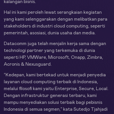
kalangan bisnis.
Hal ini kami peroleh lewat serangkaian kegiatan
yang kami selenggarakan dengan melibatkan para
stakeholders di industri cloud computing, seperti
pemerintah, asosiasi, dunia usaha dan media.
Datacomm juga telah menjalin kerja sama dengan
technologi partner yang terkemuka di dunia
seperti HP, VMWare, Microsoft, Onapp, Zimbra,
Acronis & Nexusguard.
“Kedepan, kami bertekad untuk menjadi penyedia
layanan cloud computing terbaik di Indonesia,
melalui filosofi kami yaitu Enterprise, Secure, Local.
Dengan infrastruktur generasi terbaru, kami
mampu menyediakan solusi terbaik bagi pebisnis
Indonesia di semua segmen,” kata Sutedjo Tjahjadi