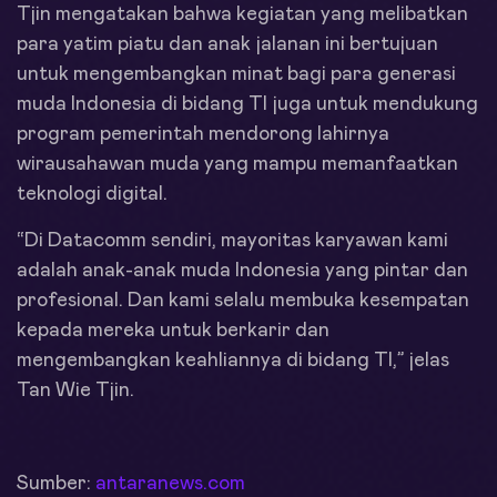
Tjin mengatakan bahwa kegiatan yang melibatkan
para yatim piatu dan anak jalanan ini bertujuan
untuk mengembangkan minat bagi para generasi
muda Indonesia di bidang TI juga untuk mendukung
program pemerintah mendorong lahirnya
wirausahawan muda yang mampu memanfaatkan
teknologi digital.
“Di Datacomm sendiri, mayoritas karyawan kami
adalah anak-anak muda Indonesia yang pintar dan
profesional. Dan kami selalu membuka kesempatan
kepada mereka untuk berkarir dan
mengembangkan keahliannya di bidang TI,” jelas
Tan Wie Tjin.
Sumber:
antaranews.com