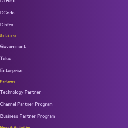
DTrust
DCode
DInfra
Solutions
Government
Telco
Enterprise
Partners
Technology Partner
Channel Partner Program
Business Partner Program
News & Activities