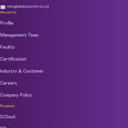
info@datacomm.co.id
About Us
Profile
Management Team
Facility
Certification
Industry & Customer
Careers
Company Policy
Product
DCloud