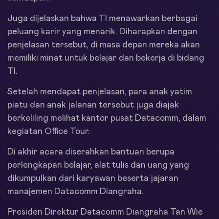
Juga dijelaskan bahwa TI menawarkan berbagai
peluang karir yang menarik. Diharapkan dengan
penjelasan tersebut, di masa depan mereka akan
memiliki minat untuk belajar dan bekerja di bidang
TI.
Setelah mendapat penjelasan, para anak yatim
piatu dan anak jalanan tersebut juga diajak
berkeliling melihat kantor pusat Datacomm, dalam
kegiatan Office Tour.
Di akhir acara diserahkan bantuan berupa
perlengkapan belajar, alat tulis dan uang yang
dikumpulkan dari karyawan beserta jajaran
manajemen Datacomm Diangraha.
Presiden Direktur Datacomm Diangraha Tan Wie