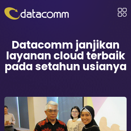
Datacomm janjikan
layanan cloud terbaik
pada setahun usianya