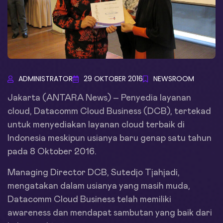
ADMINISTRATOR
29 OKTOBER 2016
NEWSROOM
Jakarta (ANTARA News) – Penyedia layanan
cloud, Datacomm Cloud Business (DCB), tertekad
untuk menyediakan layanan cloud terbaik di
Indonesia meskipun usianya baru genap satu tahun
pada 8 Oktober 2016.
Managing Director DCB, Sutedjo Tjahjadi,
mengatakan dalam usianya yang masih muda,
Datacomm Cloud Business telah memiliki
awareness dan mendapat sambutan yang baik dari