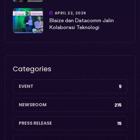
APRIL 22, 2026
Blaize dan Datacomm Jalin
Kolaborasi Teknologi
Categories
EVENT
9
NEWSROOM
215
PRESS RELEASE
15