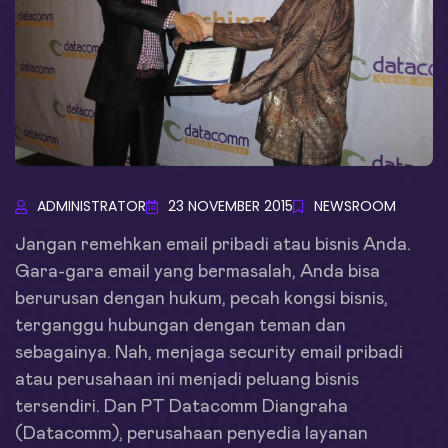
ADMINISTRATOR
23 NOVEMBER 2015
NEWSROOM
Jangan remehkan email pribadi atau bisnis Anda.
Gara-gara email yang bermasalah, Anda bisa
berurusan dengan hukum, pecah kongsi bisnis,
terganggu hubungan dengan teman dan
sebagainya. Nah, menjaga security email pribadi
atau perusahaan ini menjadi peluang bisnis
tersendiri. Dan PT Datacomm Diangraha
(Datacomm), perusahaan penyedia layanan