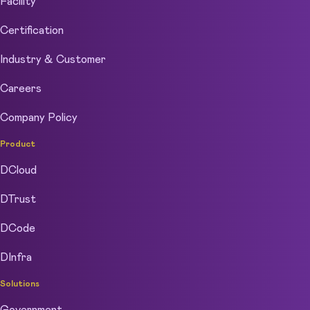
Facility
Certification
Industry & Customer
Careers
Company Policy
Product
DCloud
DTrust
DCode
DInfra
Solutions