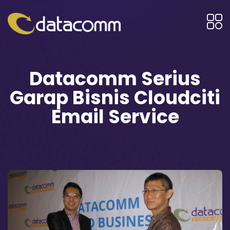
Datacomm Serius
Garap Bisnis Cloudciti
Email Service