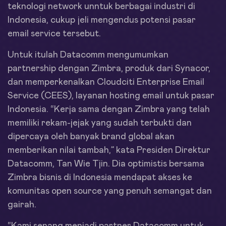
teknologi network unntuk berbagai industri di
Indonesia, cukup jeli mengendus potensi pasar
email service tersebut.
Untuk itulah Datacomm mengumumkan
partnership dengan Zimbra, produk dari Synacor,
dan memperkenalkan Cloudciti Enterprise Email
Service (CEES), layanan hosting email untuk pasar
Indonesia. “Kerja sama dengan Zimbra yang telah
memiliki rekam-jejak yang sudah terbukti dan
dipercaya oleh banyak brand global akan
memberikan nilai tambah,” kata Presiden Direktur
Datacomm, Tan Wie Tjin. Dia optimistis bersama
Zimbra bisnis di Indonesia mendapat akses ke
komunitas open source yang penuh semangat dan
gairah.