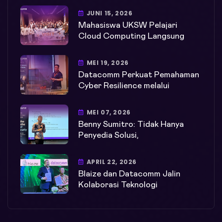
JUNI 15, 2026
Mahasiswa UKSW Pelajari
Cloud Computing Langsung
MEI 19, 2026
Datacomm Perkuat Pemahaman
Cyber Resilience melalui
MEI 07, 2026
Benny Sumitro: Tidak Hanya
Penyedia Solusi,
APRIL 22, 2026
Blaize dan Datacomm Jalin
Kolaborasi Teknologi