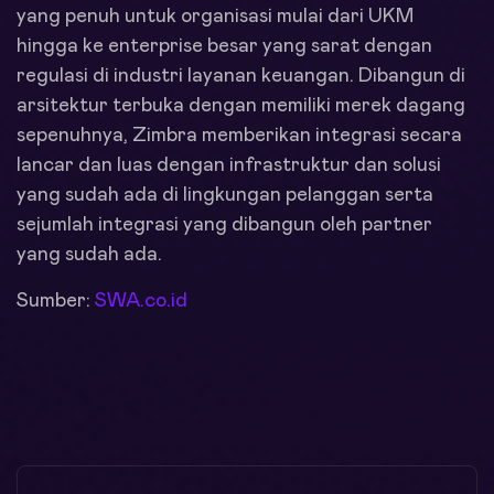
yang penuh untuk organisasi mulai dari UKM
hingga ke enterprise besar yang sarat dengan
regulasi di industri layanan keuangan. Dibangun di
arsitektur terbuka dengan memiliki merek dagang
sepenuhnya, Zimbra memberikan integrasi secara
lancar dan luas dengan infrastruktur dan solusi
yang sudah ada di lingkungan pelanggan serta
sejumlah integrasi yang dibangun oleh partner
yang sudah ada.
Sumber:
SWA.co.id