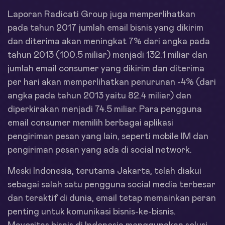
Laporan Radicati Group juga memperlihatkan
pada tahun 2017 jumlah email bisnis yang dikirim
dan diterima akan meningkat 7% dari angka pada
tahun 2013 (100.5 miliar) menjadi 132.1 miliar dan
jumlah email consumer yang dikirim dan diterima
per hari akan memperlihatkan penurunan -4% (dari
angka pada tahun 2013 yaitu 82.4 miliar) dan
diperkirakan menjadi 74.5 miliar. Para pengguna
email consumer memilih berbagai aplikasi
pengiriman pesan yang lain, seperti mobile IM dan
pengiriman pesan yang ada di social network.
Meski Indonesia, terutama Jakarta, telah diakui
sebagai salah satu pengguna social media terbesar
dan teraktif di dunia, email tetap memainkan peran
penting untuk komunikasi bisnis-ke-bisnis.