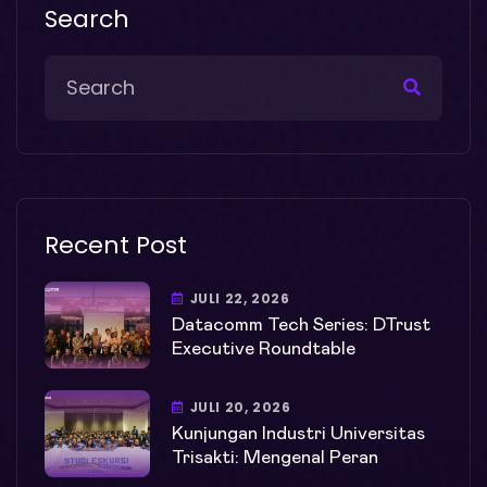
Search
Recent Post
JULI 22, 2026
Datacomm Tech Series: DTrust
Executive Roundtable
JULI 20, 2026
Kunjungan Industri Universitas
Trisakti: Mengenal Peran