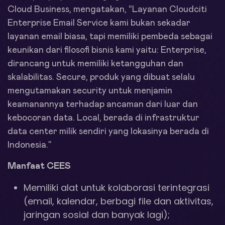
Cloud Business, mengatakan, “Layanan Cloudciti
Enterprise Email Service kami bukan sekadar
layanan email biasa, tapi memiliki pembeda sebagai
keunikan dari filosofi bisnis kami yaitu: Enterprise,
dirancang untuk memiliki ketangguhan dan
skalabilitas. Secure, produk yang dibuat selalu
mengutamakan security untuk menjamin
keamanannya terhadap ancaman dari luar dan
kebocoran data. Local, berada di infrastruktur
data center milik sendiri yang lokasinya berada di
Indonesia.”
Manfaat CEES
Memiliki alat untuk kolaborasi terintegrasi
(email, kalendar, berbagi file dan aktivitas,
jaringan sosial dan banyak lagi);