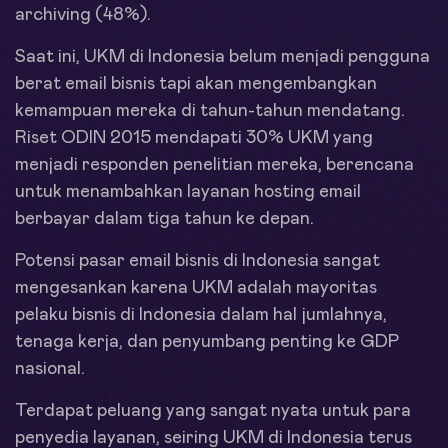
archiving (48%).
Saat ini, UKM di Indonesia belum menjadi pengguna
berat email bisnis tapi akan mengembangkan
kemampuan mereka di tahun-tahun mendatang.
Riset ODIN 2015 mendapati 30% UKM yang
menjadi responden penelitian mereka, berencana
untuk menambahkan layanan hosting email
berbayar dalam tiga tahun ke depan.
Potensi pasar email bisnis di Indonesia sangat
mengesankan karena UKM adalah mayoritas
pelaku bisnis di Indonesia dalam hal jumlahnya,
tenaga kerja, dan penyumbang penting ke GDP
nasional.
Terdapat peluang yang sangat nyata untuk para
penyedia layanan, seiring UKM di Indonesia terus