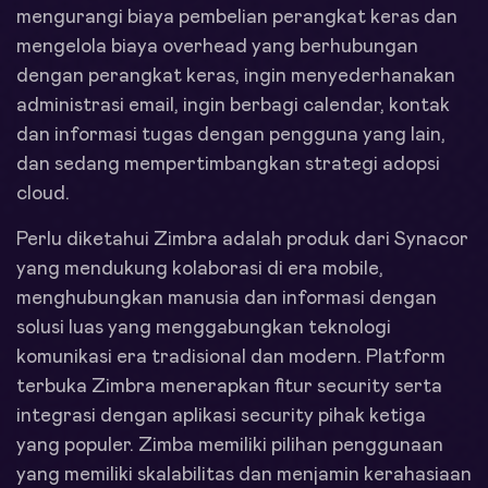
mengurangi biaya pembelian perangkat keras dan
mengelola biaya overhead yang berhubungan
dengan perangkat keras, ingin menyederhanakan
administrasi email, ingin berbagi calendar, kontak
dan informasi tugas dengan pengguna yang lain,
dan sedang mempertimbangkan strategi adopsi
cloud.
Perlu diketahui Zimbra adalah produk dari Synacor
yang mendukung kolaborasi di era mobile,
menghubungkan manusia dan informasi dengan
solusi luas yang menggabungkan teknologi
komunikasi era tradisional dan modern. Platform
terbuka Zimbra menerapkan fitur security serta
integrasi dengan aplikasi security pihak ketiga
yang populer. Zimba memiliki pilihan penggunaan
yang memiliki skalabilitas dan menjamin kerahasiaan