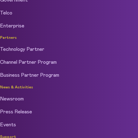
Government
Telco
Enterprise
Partners
Technology Partner
Channel Partner Program
Business Partner Program
News & Activities
Newsroom
Press Release
Events
Support