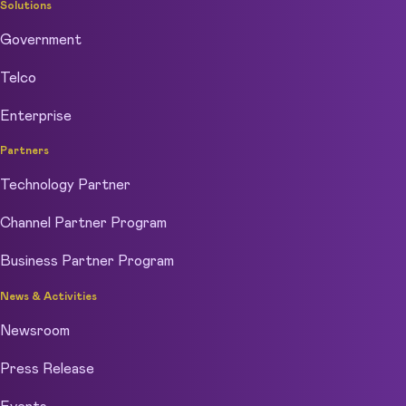
Solutions
Government
Telco
Enterprise
Partners
Technology Partner
Channel Partner Program
Business Partner Program
News & Activities
Newsroom
Press Release