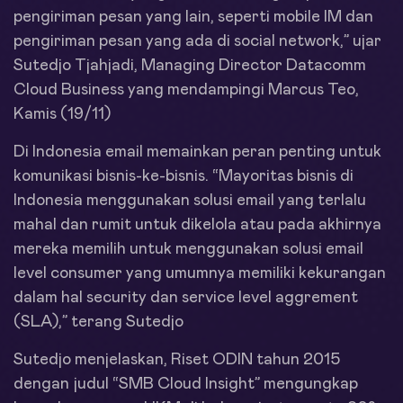
pengiriman pesan yang lain, seperti mobile IM dan
pengiriman pesan yang ada di social network,” ujar
Sutedjo Tjahjadi, Managing Director Datacomm
Cloud Business yang mendampingi Marcus Teo,
Kamis (19/11)
Di Indonesia email memainkan peran penting untuk
komunikasi bisnis-ke-bisnis. “Mayoritas bisnis di
Indonesia menggunakan solusi email yang terlalu
mahal dan rumit untuk dikelola atau pada akhirnya
mereka memilih untuk menggunakan solusi email
level consumer yang umumnya memiliki kekurangan
dalam hal security dan service level aggrement
(SLA),” terang Sutedjo
Sutedjo menjelaskan, Riset ODIN tahun 2015
dengan judul “SMB Cloud Insight” mengungkap