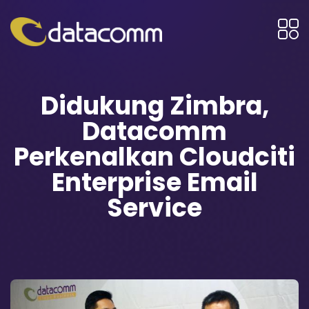
Didukung Zimbra,
Datacomm
Perkenalkan Cloudciti
Enterprise Email
Service