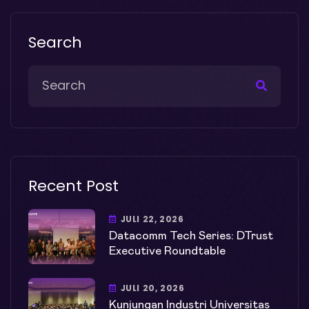
Search
Recent Post
JULI 22, 2026
Datacomm Tech Series: DTrust
Executive Roundtable
JULI 20, 2026
Kunjungan Industri Universitas