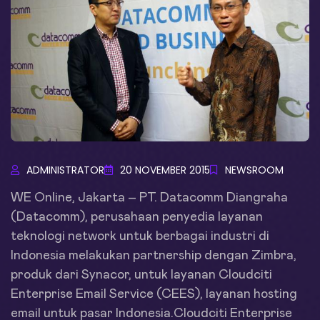
ADMINISTRATOR
20 NOVEMBER 2015
NEWSROOM
WE Online, Jakarta – PT. Datacomm Diangraha
(Datacomm), perusahaan penyedia layanan
teknologi network untuk berbagai industri di
Indonesia melakukan partnership dengan Zimbra,
produk dari Synacor, untuk layanan Cloudciti
Enterprise Email Service (CEES), layanan hosting
email untuk pasar Indonesia.Cloudciti Enterprise