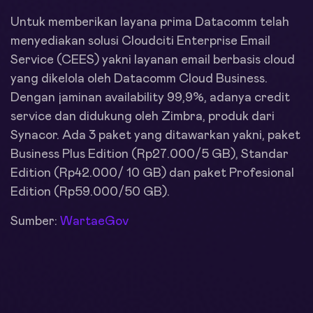
Untuk memberikan layana prima Datacomm telah
menyediakan solusi Cloudciti Enterprise Email
Service (CEES) yakni layanan email berbasis cloud
yang dikelola oleh Datacomm Cloud Business.
Dengan jaminan availability 99,9%, adanya credit
service dan didukung oleh Zimbra, produk dari
Synacor. Ada 3 paket yang ditawarkan yakni, paket
Business Plus Edition (Rp27.000/5 GB), Standar
Edition (Rp42.000/ 10 GB) dan paket Profesional
Edition (Rp59.000/50 GB).
Sumber:
WartaeGov