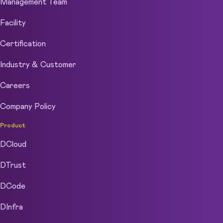
Management Team
Facility
Certification
Industry & Customer
Careers
Company Policy
Product
DCloud
DTrust
DCode
DInfra