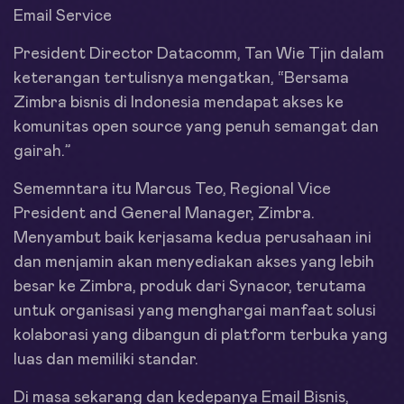
Email Service
President Director Datacomm, Tan Wie Tjin dalam
keterangan tertulisnya mengatkan, “Bersama
Zimbra bisnis di Indonesia mendapat akses ke
komunitas open source yang penuh semangat dan
gairah.”
Sememntara itu Marcus Teo, Regional Vice
President and General Manager, Zimbra.
Menyambut baik kerjasama kedua perusahaan ini
dan menjamin akan menyediakan akses yang lebih
besar ke Zimbra, produk dari Synacor, terutama
untuk organisasi yang menghargai manfaat solusi
kolaborasi yang dibangun di platform terbuka yang
luas dan memiliki standar.
Di masa sekarang dan kedepanya Email Bisnis,