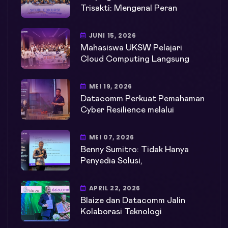
Trisakti: Mengenal Peran
JUNI 15, 2026
Mahasiswa UKSW Pelajari
Cloud Computing Langsung
MEI 19, 2026
Datacomm Perkuat Pemahaman
Cyber Resilience melalui
MEI 07, 2026
Benny Sumitro: Tidak Hanya
Penyedia Solusi,
APRIL 22, 2026
Blaize dan Datacomm Jalin
Kolaborasi Teknologi