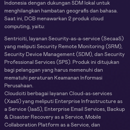
Indonesia dengan dukungan SDM lokal untuk
menghilangkan hambatan geografis dan bahasa.
Saat ini, DCB menawarkan 2 produk cloud
computing, yaitu:
Sentriciti, layanan Security-as-a-service (SecaaS)
yang meliputi Security Remote Monitoring (SRM),
Security Device Management (SDM), dan Security
Professional Services (SPS). Produk ini ditujukan
bagi pelanggan yang harus memenuhi dan
mematuhi peraturan Keamanan Informasi
Perusahaan.
Cloudciti berbagai layanan Cloud-as-services
(XaaS) yang meliputi Enterprise Infrastructure as
a Service (IaaS), Enterprise Email Services, Backup
& Disaster Recovery as a Service, Mobile
Collaboration Platform as a Service, dan