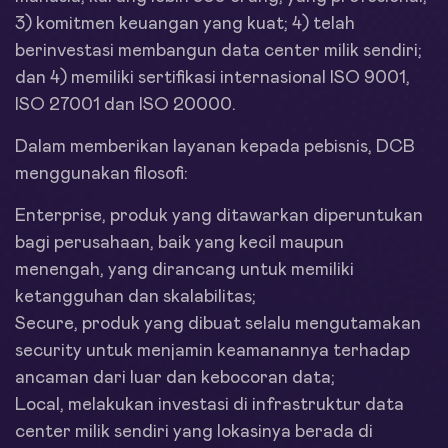
3) komitmen keuangan yang kuat; 4) telah
berinvestasi membangun data center milik sendiri;
dan 4) memiliki sertifikasi internasional ISO 9001,
ISO 27001 dan ISO 20000.
Dalam memberikan layanan kepada pebisnis, DCB
menggunakan filosofi:
Enterprise, produk yang ditawarkan diperuntukan
bagi perusahaan, baik yang kecil maupun
menengah, yang dirancang untuk memiliki
ketangguhan dan skalabilitas;
Secure, produk yang dibuat selalu mengutamakan
security untuk menjamin keamanannya terhadap
ancaman dari luar dan kebocoran data;
Local, melakukan investasi di infrastruktur data
center milik sendiri yang lokasinya berada di