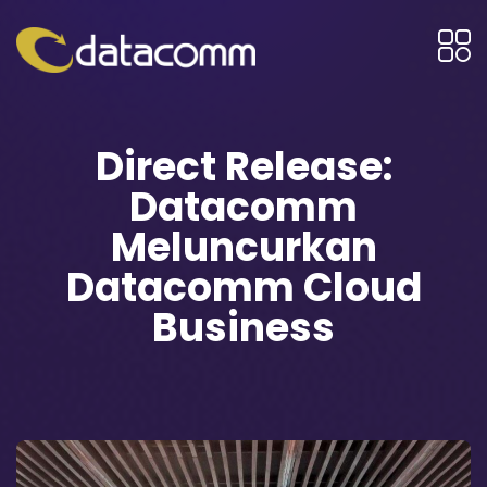
Direct Release:
Datacomm
Meluncurkan
Datacomm Cloud
Business