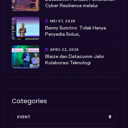
Cyber Resilience melalui
MEI 07, 2026
Benny Sumitro: Tidak Hanya
Penyedia Solusi,
APRIL 22, 2026
Blaize dan Datacomm Jalin
Kolaborasi Teknologi
Categories
EVENT
9