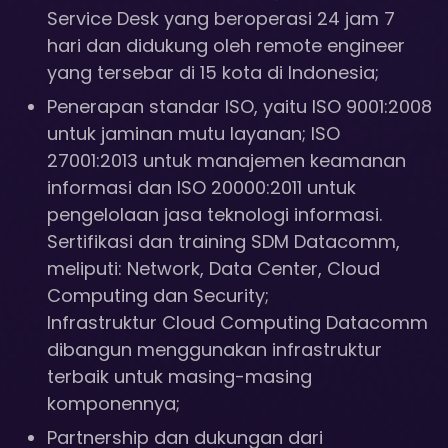
Service Desk yang beroperasi 24 jam 7
hari dan didukung oleh remote engineer
yang tersebar di 15 kota di Indonesia;
Penerapan standar ISO, yaitu ISO 9001:2008
untuk jaminan mutu layanan; ISO
27001:2013 untuk manajemen keamanan
informasi dan ISO 20000:2011 untuk
pengelolaan jasa teknologi informasi.
Sertifikasi dan training SDM Datacomm,
meliputi: Network, Data Center, Cloud
Computing dan Security;
Infrastruktur Cloud Computing Datacomm
dibangun menggunakan infrastruktur
terbaik untuk masing-masing
komponennya;
Partnership dan dukungan dari