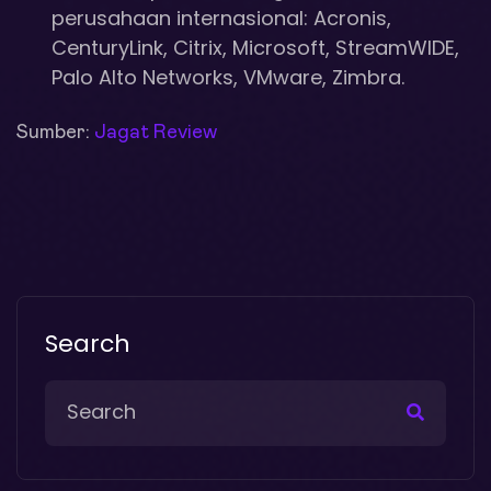
perusahaan internasional: Acronis,
CenturyLink, Citrix, Microsoft, StreamWIDE,
Palo Alto Networks, VMware, Zimbra.
Sumber:
Jagat Review
Search