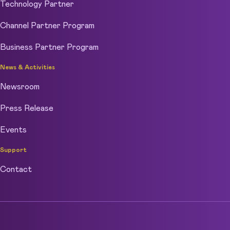
Technology Partner
Channel Partner Program
Business Partner Program
News & Activities
Newsroom
Press Release
Events
Support
Contact