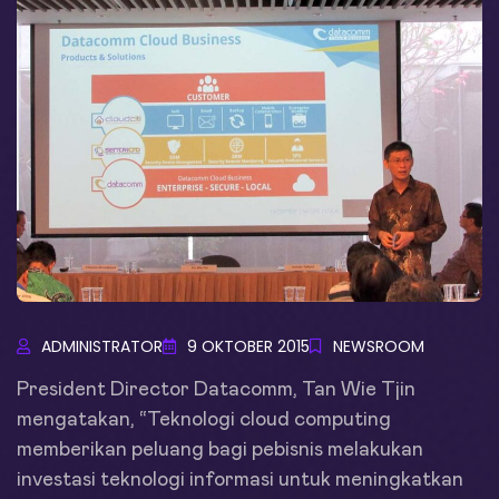
ADMINISTRATOR
9 OKTOBER 2015
NEWSROOM
President Director Datacomm, Tan Wie Tjin
mengatakan, “Teknologi cloud computing
memberikan peluang bagi pebisnis melakukan
investasi teknologi informasi untuk meningkatkan