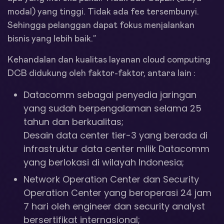
modal) yang tinggi. Tidak ada fee tersembunyi.
Sehingga pelanggan dapat fokus menjalankan
bisnis yang lebih baik.”
Kehandalan dan kualitas layanan cloud computing
DCB didukung oleh faktor-faktor, antara lain :
Datacomm sebagai penyedia jaringan
yang sudah berpengalaman selama 25
tahun dan berkualitas;
Desain data center tier-3 yang berada di
infrastruktur data center milik Datacomm
yang berlokasi di wilayah Indonesia;
Network Operation Center dan Security
Operation Center yang beroperasi 24 jam
7 hari oleh engineer dan security analyst
bersertifikat internasional;