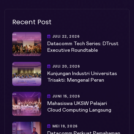
Recent Post
JULI 22, 2026
Datacomm Tech Series: DTrust
Executive Roundtable
JULI 20, 2026
Kunjungan Industri Universitas
Trisakti: Mengenal Peran
JUNI 15, 2026
Mahasiswa UKSW Pelajari
Cloud Computing Langsung
MEI 19, 2026
Datacomm Perkuat Pemahaman