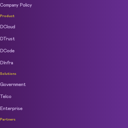
Company Policy
Product
DCloud
DTrust
DCode
DInfra
Solutions
Government
Telco
Enterprise
Partners