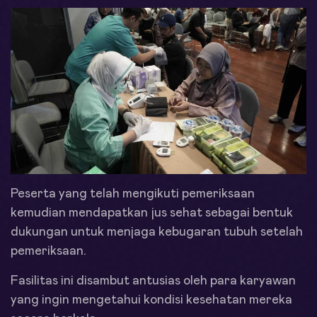
Peserta yang telah mengikuti pemeriksaan
kemudian mendapatkan jus sehat sebagai bentuk
dukungan untuk menjaga kebugaran tubuh setelah
pemeriksaan.
Fasilitas ini disambut antusias oleh para karyawan
yang ingin mengetahui kondisi kesehatan mereka