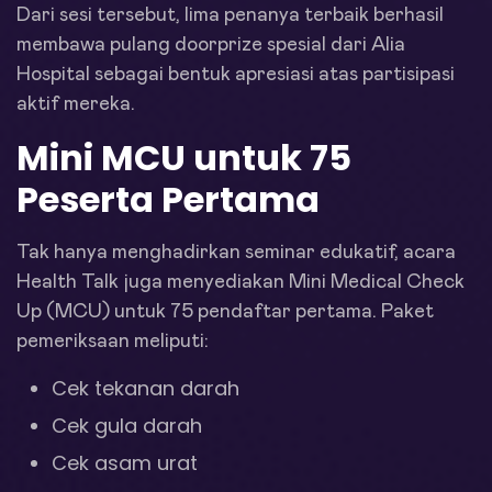
Dari sesi tersebut, lima penanya terbaik berhasil
membawa pulang doorprize spesial dari Alia
Hospital sebagai bentuk apresiasi atas partisipasi
aktif mereka.
Mini MCU untuk 75
Peserta Pertama
Tak hanya menghadirkan seminar edukatif, acara
Health Talk juga menyediakan Mini Medical Check
Up (MCU) untuk 75 pendaftar pertama. Paket
pemeriksaan meliputi:
Cek tekanan darah
Cek gula darah
Cek asam urat