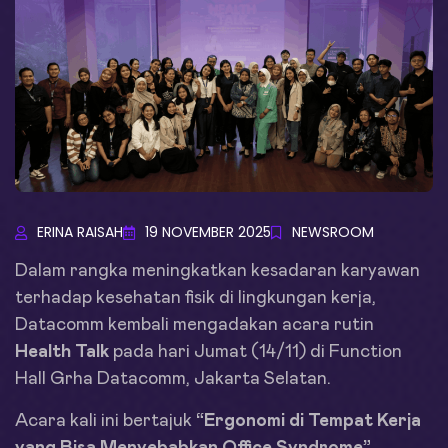
ERINA RAISAH
19 NOVEMBER 2025
NEWSROOM
Dalam rangka meningkatkan kesadaran karyawan
terhadap kesehatan fisik di lingkungan kerja,
Datacomm kembali mengadakan acara rutin
Health Talk
pada hari Jumat (14/11) di Function
Hall Grha Datacomm, Jakarta Selatan.
Acara kali ini bertajuk
“Ergonomi di Tempat Kerja