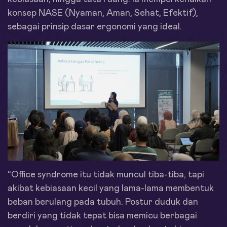
konsep NASE (Nyaman, Aman, Sehat, Efektif),
sebagai prinsip dasar ergonomi yang ideal.
“Office syndrome itu tidak muncul tiba-tiba, tapi
akibat kebiasaan kecil yang lama-lama membentuk
beban berulang pada tubuh. Postur duduk dan
berdiri yang tidak tepat bisa memicu berbagai