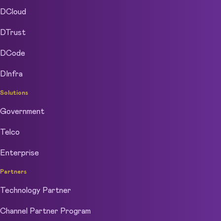
DCloud
DTrust
DCode
DInfra
Solutions
Government
Telco
Enterprise
Partners
Technology Partner
Channel Partner Program