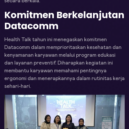
secara berkala.
Komitmen Berkelanjutan
Datacomm
Health Talk tahun ini menegaskan komitmen
Datacomm dalam memprioritaskan kesehatan dan
kenyamanan karyawan melalui program edukasi
dan layanan preventif. Diharapkan kegiatan ini
membantu karyawan memahami pentingnya
ergonomi dan menerapkannya dalam rutinitas kerja
sehari-hari.