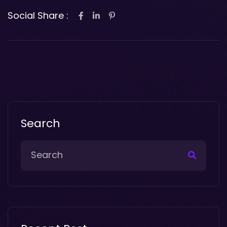
Social Share :
Search