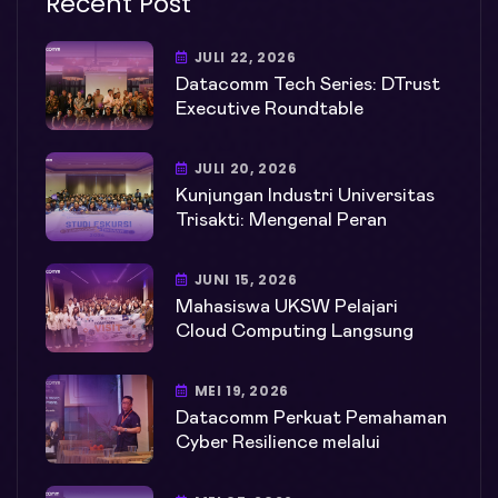
Recent Post
JULI 22, 2026
Datacomm Tech Series: DTrust
Executive Roundtable
JULI 20, 2026
Kunjungan Industri Universitas
Trisakti: Mengenal Peran
JUNI 15, 2026
Mahasiswa UKSW Pelajari
Cloud Computing Langsung
MEI 19, 2026
Datacomm Perkuat Pemahaman
Cyber Resilience melalui