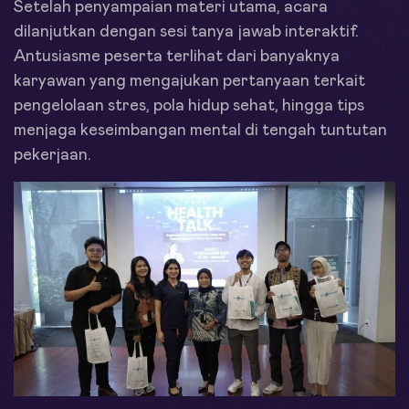
Setelah penyampaian materi utama, acara
dilanjutkan dengan sesi tanya jawab interaktif.
Antusiasme peserta terlihat dari banyaknya
karyawan yang mengajukan pertanyaan terkait
pengelolaan stres, pola hidup sehat, hingga tips
menjaga keseimbangan mental di tengah tuntutan
pekerjaan.