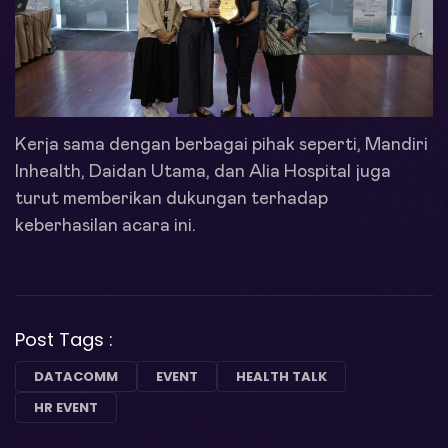
Kerja sama dengan berbagai pihak seperti, Mandiri
Inhealth, Daidan Utama, dan Alia Hospital juga
turut memberikan dukungan terhadap
keberhasilan acara ini.
Post Tags :
DATACOMM
EVENT
HEALTH TALK
HR EVENT