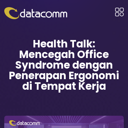
Health Talk:
Mencegah Office
Syndrome dengan
Penerapan Ergonomi
di Tempat Kerja