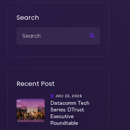
Search
Recent Post
JULI 22, 2026
Datacomm Tech
Series: DTrust
Executive
Roundtable