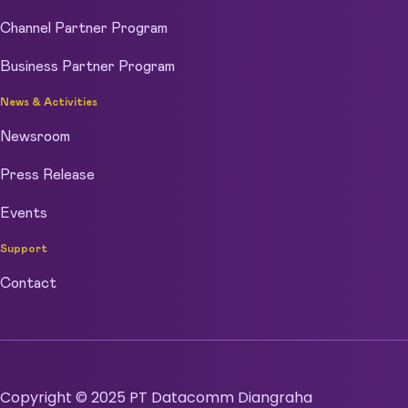
Channel Partner Program
Business Partner Program
News & Activities
Newsroom
Press Release
Events
Support
Contact
Copyright © 2025 PT Datacomm Diangraha