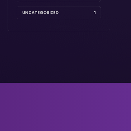
UNCATEGORIZED
1