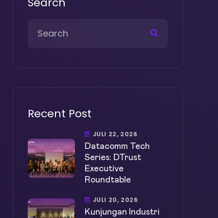
Search
Recent Post
JULI 22, 2026
Datacomm Tech
Series: DTrust
Executive
Roundtable
JULI 20, 2026
Kunjungan Industri