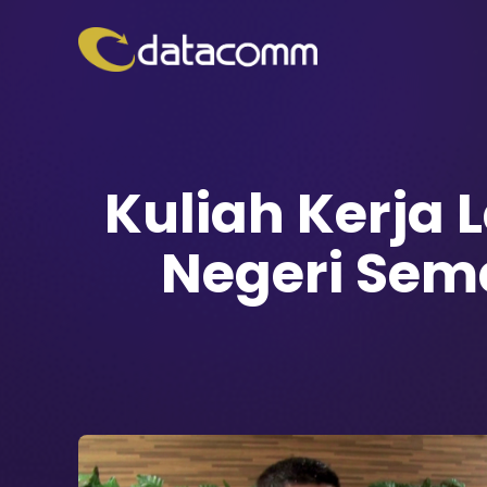
Kuliah Kerja
Negeri Sem