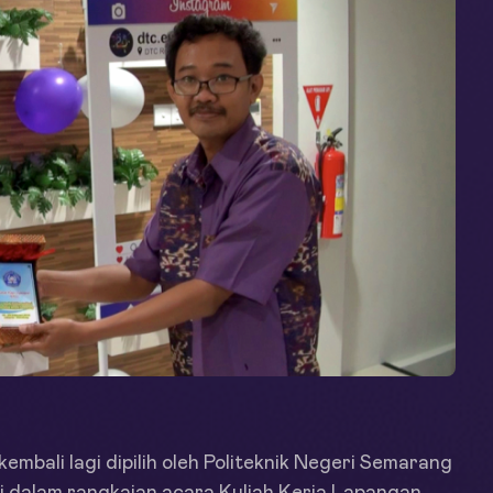
mbali lagi dipilih oleh Politeknik Negeri Semarang