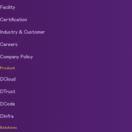
Facility
Certification
Industry & Customer
Careers
Company Policy
Product
DCloud
DTrust
DCode
DInfra
Solutions