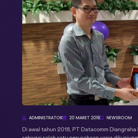
ADMINISTRATOR
20 MARET 2018
NEWSROOM
Di awal tahun 2018, PT Datacomm Diangraha ke