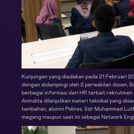
Kunjungan yang diadakan pada 21 Februari 2018
dengan didampingi oleh 2 perwakilan dosen, 
berbagai informasi dari HR terkait rekrutmen
Anindita dilanjutkan materi teknikal yang dis
tambahan, alumni Polines, Sdr Muhammad Lut
magang maupun saat ini sebagai Network Engi