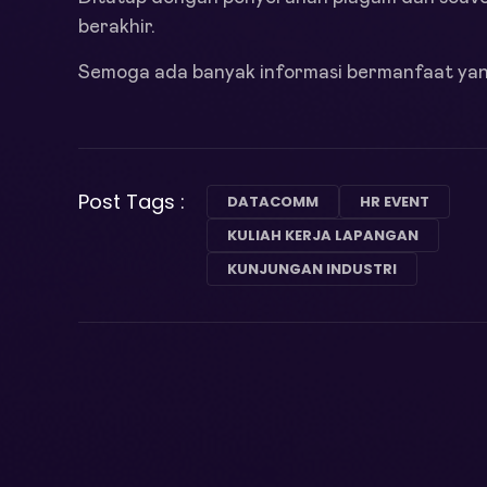
berakhir.
Semoga ada banyak informasi bermanfaat yang
Post Tags :
DATACOMM
HR EVENT
KULIAH KERJA LAPANGAN
KUNJUNGAN INDUSTRI