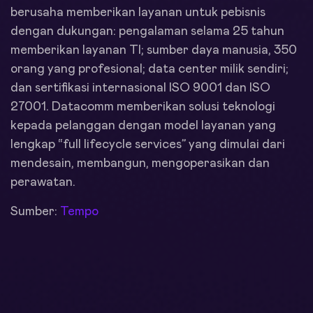
berusaha memberikan layanan untuk pebisnis
dengan dukungan: pengalaman selama 25 tahun
memberikan layanan TI; sumber daya manusia, 350
orang yang profesional; data center milik sendiri;
dan sertifikasi internasional ISO 9001 dan ISO
27001. Datacomm memberikan solusi teknologi
kepada pelanggan dengan model layanan yang
lengkap “full lifecycle services” yang dimulai dari
mendesain, membangun, mengoperasikan dan
perawatan.
Sumber:
Tempo