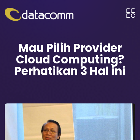
Mau Pilih Provider
Cloud Computing?
Perhatikan 3 Hal ini