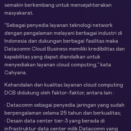
semakin berkembang untuk mensejahterakan
masyakarat.
“Sebagai penyedia layanan teknologi network
dengan pengalaman melayani berbagai industri di
Indonesia dan dukungan berbagai fasilitas maka
Datacomm Cloud Business memiliki kredibilitas dan
kapabilitas yang dapat diandalkan untuk
menyediakan layanan cloud computing,” kata
Cahyana.
Kehandalan dan kualitas layanan cloud computing
DCB didukung oleh faktor-faktor, antara lain :
• Datacomm sebagai penyedia jaringan yang sudah
berpengalaman selama 25 tahun dan berkualitas;
• Desain data center tier-3 yang berada di
infrastruktur data center milik Datacomm yang