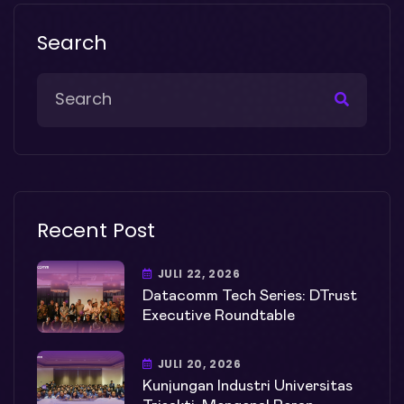
Search
Recent Post
JULI 22, 2026
Datacomm Tech Series: DTrust
Executive Roundtable
JULI 20, 2026
Kunjungan Industri Universitas