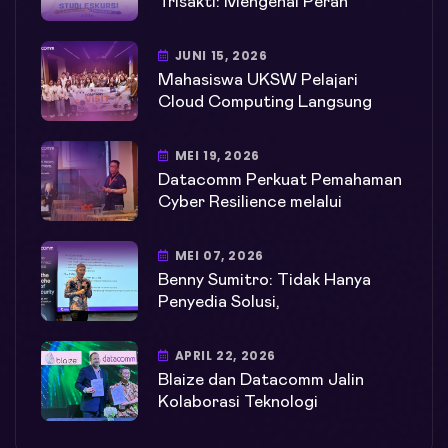
Trisakti: Mengenal Peran
JUNI 15, 2026
Mahasiswa UKSW Pelajari
Cloud Computing Langsung
MEI 19, 2026
Datacomm Perkuat Pemahaman
Cyber Resilience melalui
MEI 07, 2026
Benny Sumitro: Tidak Hanya
Penyedia Solusi,
APRIL 22, 2026
Blaize dan Datacomm Jalin
Kolaborasi Teknologi