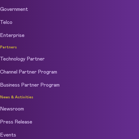
Government
Telco
Enterprise
Partners
Technology Partner
Channel Partner Program
Business Partner Program
News & Activities
Newsroom
Press Release
Events