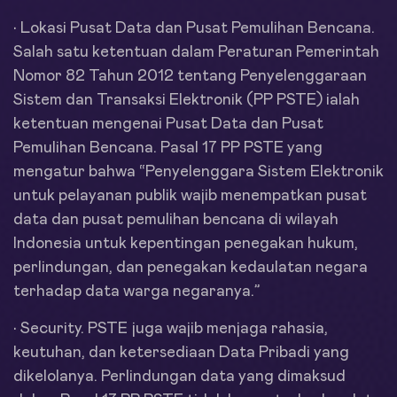
• Lokasi Pusat Data dan Pusat Pemulihan Bencana.
Salah satu ketentuan dalam Peraturan Pemerintah
Nomor 82 Tahun 2012 tentang Penyelenggaraan
Sistem dan Transaksi Elektronik (PP PSTE) ialah
ketentuan mengenai Pusat Data dan Pusat
Pemulihan Bencana. Pasal 17 PP PSTE yang
mengatur bahwa “Penyelenggara Sistem Elektronik
untuk pelayanan publik wajib menempatkan pusat
data dan pusat pemulihan bencana di wilayah
Indonesia untuk kepentingan penegakan hukum,
perlindungan, dan penegakan kedaulatan negara
terhadap data warga negaranya.”
• Security. PSTE juga wajib menjaga rahasia,
keutuhan, dan ketersediaan Data Pribadi yang
dikelolanya. Perlindungan data yang dimaksud