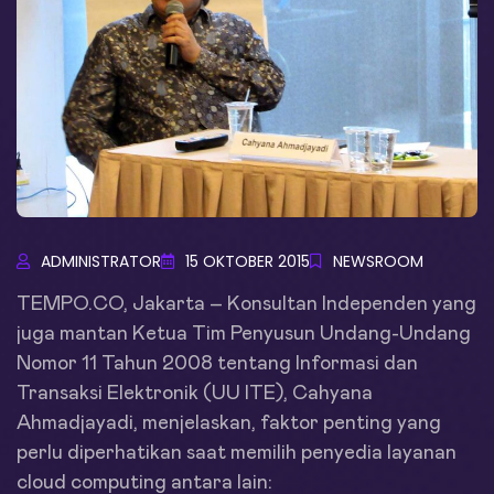
ADMINISTRATOR
15 OKTOBER 2015
NEWSROOM
TEMPO.CO, Jakarta – Konsultan Independen yang
juga mantan Ketua Tim Penyusun Undang-Undang
Nomor 11 Tahun 2008 tentang Informasi dan
Transaksi Elektronik (UU ITE), Cahyana
Ahmadjayadi, menjelaskan, faktor penting yang
perlu diperhatikan saat memilih penyedia layanan
cloud computing antara lain: