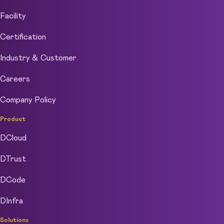
Facility
Certification
Industry & Customer
Careers
Company Policy
Product
DCloud
DTrust
DCode
DInfra
Solutions