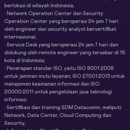
berlokasi di wilayah Indonesia;
• Network Operation Center dan Security
Operation Center yang beroperasi 24 jam 7 hari
oleh engineer dan security analyst bersertifikat
internasional;
• Service Desk yang beroperasi 24 jam 7 hari dan
didukung oleh remote engineer yang tersebar di 15
kota di Indonesia;
• Penerapan standar ISO, yaitu ISO 9001:2008
untuk jaminan mutu layanan; ISO 27001:2013 untuk
manajemen keamanan informasi dan ISO
20000:2011 untuk pengelolaan jasa teknologi
informasi.
• Sertifikasi dan training SDM Datacomm, meliputi:
Network, Data Center, Cloud Computing dan
Security;