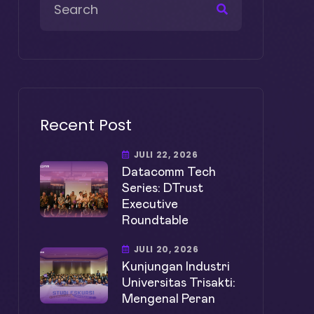
Recent Post
JULI 22, 2026
Datacomm Tech
Series: DTrust
Executive
Roundtable
JULI 20, 2026
Kunjungan Industri
Universitas Trisakti:
Mengenal Peran