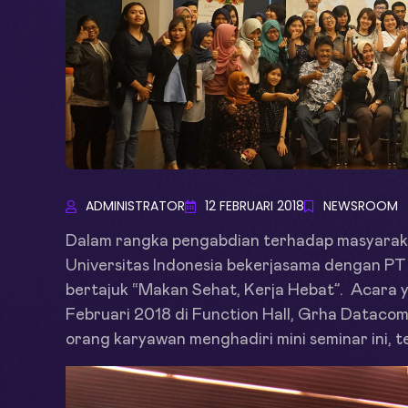
ADMINISTRATOR
12 FEBRUARI 2018
NEWSROOM
Dalam rangka pengabdian terhadap masyarakat
Universitas Indonesia bekerjasama dengan 
bertajuk “Makan Sehat, Kerja Hebat”. Acara 
Februari 2018 di Function Hall, Grha Datacom
orang karyawan menghadiri mini seminar ini, t