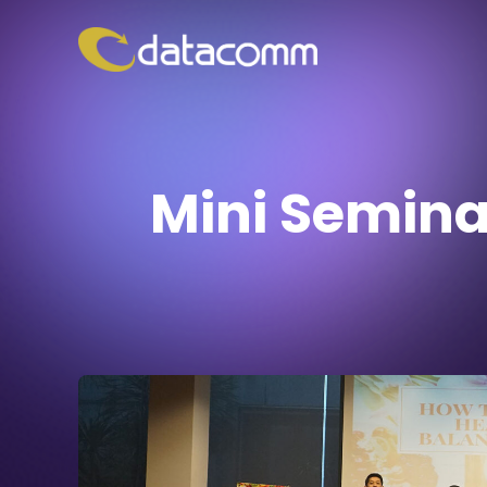
Mini Semina