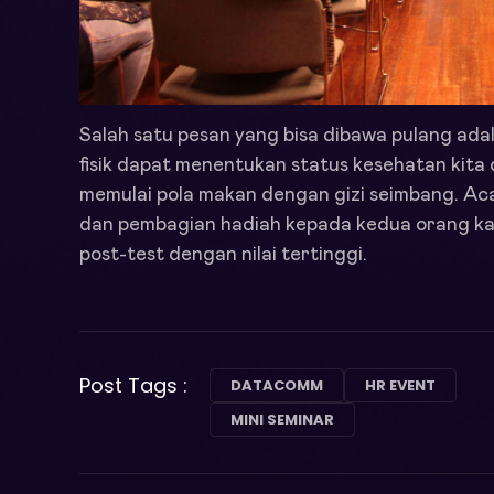
Salah satu pesan yang bisa dibawa pulang ada
fisik dapat menentukan status kesehatan kita 
memulai pola makan dengan gizi seimbang. Ac
dan pembagian hadiah kepada kedua orang k
post-test dengan nilai tertinggi.
Post Tags :
DATACOMM
HR EVENT
MINI SEMINAR