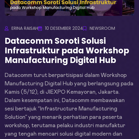
ERINA RAISAH
10 DESEMBER 2024
NEWSROOM
Datacomm Soroti Solusi
Infrastruktur pada Workshop
Manufacturing Digital Hub
Datacomm turut berpartisipasi dalam Workshop
Manufacturing Digital Hub yang berlangsung pada
Kamis (5/12), di JIEXPO Kemayoran, Jakarta.
Dalam kesempatan ini, Datacomm membawakan
sesi bertajuk “Infrastructure Manufacturing
Solution” yang menarik perhatian para peserta
workshop, terutama pelaku industri manufaktur
yang tengah mencari solusi digital modern dan