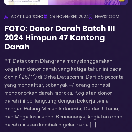
ADYT NUGROHO
28 NOVEMBER 2024
NEWSROOM
FOTO: Donor Darah Batch III
2024 Himpun 47 Kantong
Darah
PT Datacomm Diangraha menyelenggarakan
kegiatan donor darah yang ketiga tahun ini pada
Senin (25/11) di Grha Datacomm. Dari 65 peserta
yang mendaftar, sebanyak 47 orang berhasil
mendonorkan darah mereka. Kegiatan donor
darah ini berlangsung dengan bekerja sama
dengan Palang Merah Indonesia, Daidan Utama,
dan Mega Insurance. Rencananya, kegiatan donor
darah ini akan kembali digelar pada […]