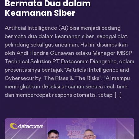
Bermata Dua dalam
Keamanan Siber
Artificial Intelligence (AI) bisa menjadi pedang
bermata dua dalam keamanan siber: sebagai alat
pelindung sekaligus ancaman. Hal ini disampaikan
oleh Andi Hendra Gunawan selaku Manager MSSP
Technical Solution PT Datacomm Diangraha, dalam
presentasinya bertajuk “Artificial Intelligence and
Cybersecurity: The Rises & The Risks”. “AI mampu
meningkatkan deteksi ancaman secara real-time
dan mempercepat respons otomatis, tetapi […]