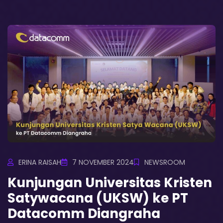
ERINA RAISAH
7 NOVEMBER 2024
NEWSROOM
Kunjungan Universitas Kristen
Satywacana (UKSW) ke PT
Datacomm Diangraha