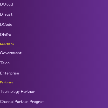
DCloud
DTrust
DCode
DInfra
Solutions
Government
Telco
Enterprise
Partners
Technology Partner
Channel Partner Program