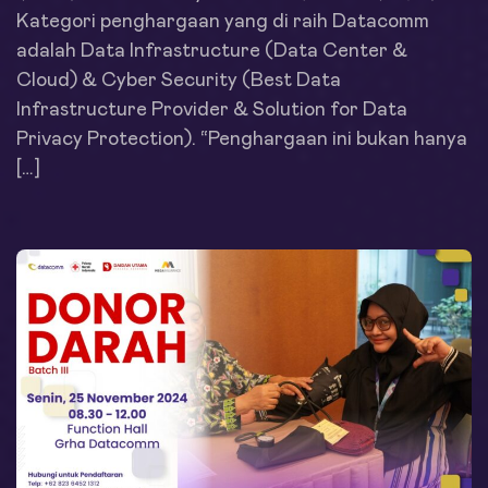
Kategori penghargaan yang di raih Datacomm
adalah Data Infrastructure (Data Center &
Cloud) & Cyber Security (Best Data
Infrastructure Provider & Solution for Data
Privacy Protection). “Penghargaan ini bukan hanya
[…]