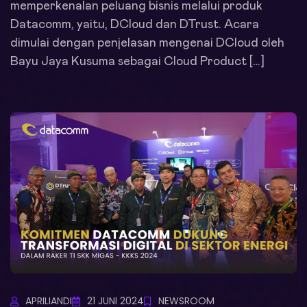
memperkenalan peluang bisnis melalui produk
Datacomm, yaitu, DCloud dan DTrust. Acara
dimulai dengan penjelasan mengenai DCloud oleh
Bayu Jaya Kusuma sebagai Cloud Product […]
APRILIANDI
21 JUNI 2024
NEWSROOM