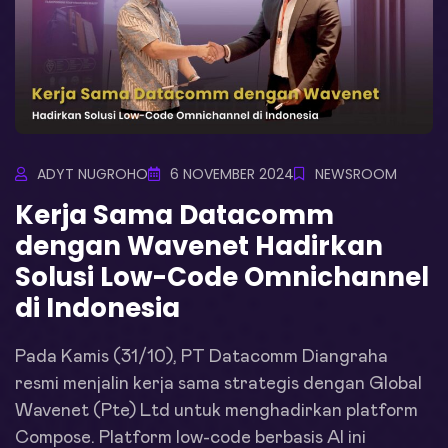
ADYT NUGROHO
6 NOVEMBER 2024
NEWSROOM
Kerja Sama Datacomm
dengan Wavenet Hadirkan
Solusi Low-Code Omnichannel
di Indonesia
Pada Kamis (31/10), PT Datacomm Diangraha
resmi menjalin kerja sama strategis dengan Global
Wavenet (Pte) Ltd untuk menghadirkan platform
Compose. Platform low-code berbasis AI ini