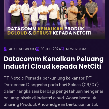
ADYT NUGROHO
10 JULI 2024
NEWSROOM
Datacomm Kenalkan Peluang
Industri Cloud kepada NetCiti
PT Netciti Persada berkunjung ke kantor PT
Datacomm Diangraha pada hari Selasa (09/07)
dalam rangka sesi berbagi pengetahuan mengenai
peluang bisnis di industri cloud. Acara bertajuk
Sharing Product Knowledge ini bertujuan untuk