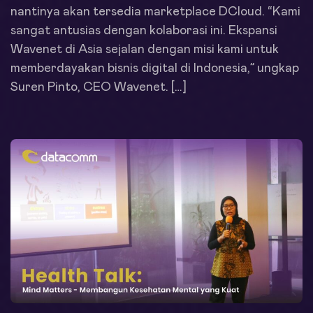
nantinya akan tersedia marketplace DCloud. “Kami
sangat antusias dengan kolaborasi ini. Ekspansi
Wavenet di Asia sejalan dengan misi kami untuk
memberdayakan bisnis digital di Indonesia,” ungkap
Suren Pinto, CEO Wavenet. […]