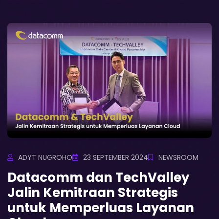
ADYT NUGROHO
23 SEPTEMBER 2024
NEWSROOM
Datacomm dan TechValley
Jalin Kemitraan Strategis
untuk Memperluas Layanan