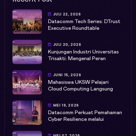
JULI 22, 2026
Datacomm Tech Series: DTrust
Executive Roundtable
JULI 20, 2026
Kunjungan Industri Universitas
Trisakti: Mengenal Peran
JUNI 15, 2026
Mahasiswa UKSW Pelajari
Cloud Computing Langsung
MEI 19, 2026
Datacomm Perkuat Pemahaman
Cyber Resilience melalui
MEI 07, 2026