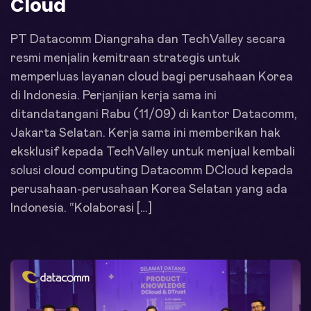
Cloud
PT Datacomm Diangraha dan TechValley secara
resmi menjalin kemitraan strategis untuk
memperluas layanan cloud bagi perusahaan Korea
di Indonesia. Perjanjian kerja sama ini
ditandatangani Rabu (11/09) di kantor Datacomm,
Jakarta Selatan. Kerja sama ini memberikan hak
eksklusif kepada TechValley untuk menjual kembali
solusi cloud computing Datacomm DCloud kepada
perusahaan-perusahaan Korea Selatan yang ada
Indonesia. “Kolaborasi […]