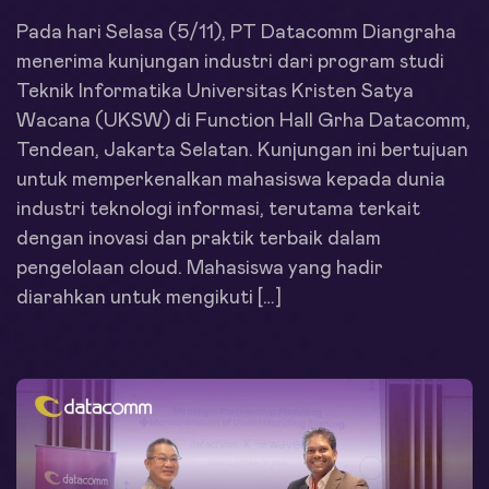
Pada hari Selasa (5/11), PT Datacomm Diangraha
menerima kunjungan industri dari program studi
Teknik Informatika Universitas Kristen Satya
Wacana (UKSW) di Function Hall Grha Datacomm,
Tendean, Jakarta Selatan. Kunjungan ini bertujuan
untuk memperkenalkan mahasiswa kepada dunia
industri teknologi informasi, terutama terkait
dengan inovasi dan praktik terbaik dalam
pengelolaan cloud. Mahasiswa yang hadir
diarahkan untuk mengikuti […]