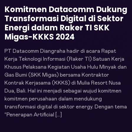
Komitmen Datacomm Dukung
Transformasi Digital di Sektor
Energi dalam Raker TI SKK
Migas-KKKS 2024
PT Datacomm Diangraha hadir di acara Rapat
Kerja Teknologi Informasi (Raker TI) Satuan Kerja
Khusus Pelaksana Kegiatan Usaha Hulu Minyak dan
Gas Bumi (SKK Migas) bersama Kontraktor
Kontrak Kerjasama (KKKS) di Mulia Resort Nusa
Dua, Bali. Hal ini menjadi sebagai wujud komitmen
komitmen perusahaan dalam mendukung
transformasi digital di sektor energy. Dengan tema
“Penerapan Artificial […]