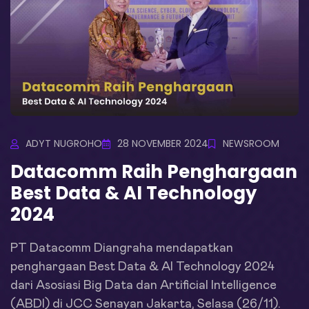
ADYT NUGROHO
28 NOVEMBER 2024
NEWSROOM
Datacomm Raih Penghargaan
Best Data & AI Technology
2024
PT Datacomm Diangraha mendapatkan
penghargaan Best Data & AI Technology 2024
dari Asosiasi Big Data dan Artificial Intelligence
(ABDI) di JCC Senayan Jakarta, Selasa (26/11).