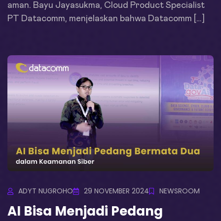
aman. Bayu Jayasukma, Cloud Product Specialist
PT Datacomm, menjelaskan bahwa Datacomm […]
ADYT NUGROHO
29 NOVEMBER 2024
NEWSROOM
AI Bisa Menjadi Pedang