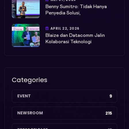
Benny Sumitro: Tidak Hanya
Penyedia Solusi,
APRIL 22, 2026
Blaize dan Datacomm Jalin
Kolaborasi Teknologi
Categories
EVENT
9
NEWSROOM
215