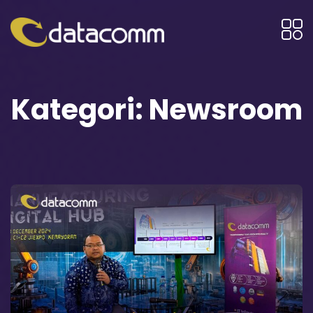
Kategori:
Newsroom