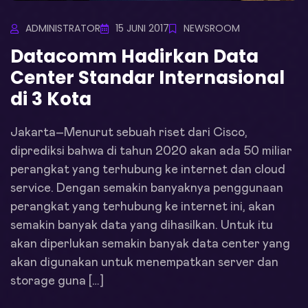
ADMINISTRATOR
15 JUNI 2017
NEWSROOM
Datacomm Hadirkan Data
Center Standar Internasional
di 3 Kota
Jakarta–Menurut sebuah riset dari Cisco,
diprediksi bahwa di tahun 2020 akan ada 50 miliar
perangkat yang terhubung ke internet dan cloud
service. Dengan semakin banyaknya penggunaan
perangkat yang terhubung ke internet ini, akan
semakin banyak data yang dihasilkan. Untuk itu
akan diperlukan semakin banyak data center yang
akan digunakan untuk menempatkan server dan
storage guna […]