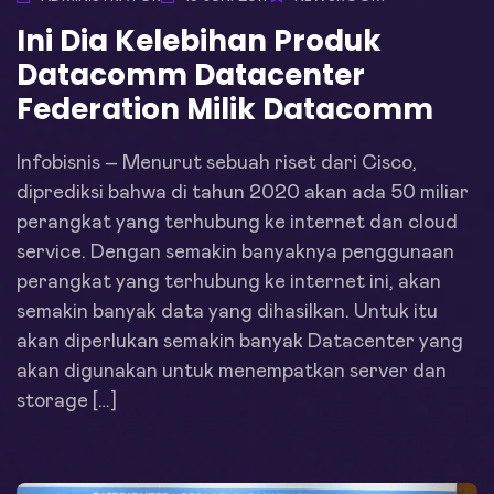
Ini Dia Kelebihan Produk
Datacomm Datacenter
Federation Milik Datacomm
Infobisnis – Menurut sebuah riset dari Cisco,
diprediksi bahwa di tahun 2020 akan ada 50 miliar
perangkat yang terhubung ke internet dan cloud
service. Dengan semakin banyaknya penggunaan
perangkat yang terhubung ke internet ini, akan
semakin banyak data yang dihasilkan. Untuk itu
akan diperlukan semakin banyak Datacenter yang
akan digunakan untuk menempatkan server dan
storage […]