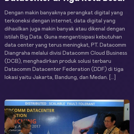
Dengan makin banyaknya perangkat digital yang
terkoneksi dengan internet, data digital yang
dihasilkan juga makin banyak atau dikenal dengan
istilah Big Data. Guna mengantisipasi kebutuhan
data center yang terus meningkat, PT. Datacomm
Diangraha melalui divisi Datacomm Cloud Business
(DCB), menghadirkan produk solusi terbaru
Datacomm Datacenter Federation (DDF) di tiga
lokasi yaitu Jakarta, Bandung, dan Medan. […]