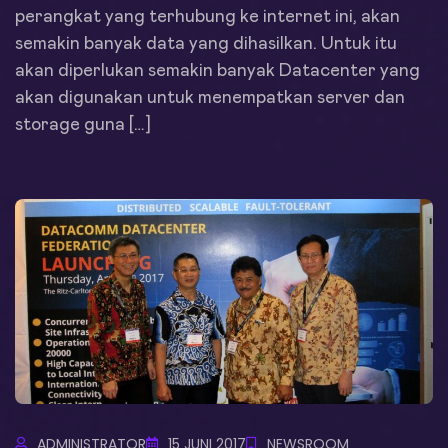
perangkat yang terhubung ke internet ini, akan
semakin banyak data yang dihasilkan. Untuk itu
akan diperlukan semakin banyak Datacenter yang
akan digunakan untuk menempatkan server dan
storage guna […]
ADMINISTRATOR
15 JUNI 2017
NEWSROOM