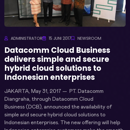
ADMINISTRATOR
15 JUNI 2017
NEWSROOM
Datacomm Cloud Business
delivers simple and secure
hybrid cloud solutions to
Indonesian enterprises
JAKARTA, May 31, 2017 — PT. Datacomm
Diangraha, through Datacomm Cloud
Business (DCB), announced the availability of
simple and secure hybrid cloud solutions to
Indonesian enterprises. The new offering will help