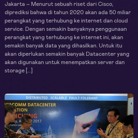
Jakarta – Menurut sebuah riset dari Cisco,
diprediksi bahwa di tahun 2020 akan ada 50 miliar
perangkat yang terhubung ke internet dan cloud
service. Dengan semakin banyaknya penggunaan
perangkat yang terhubung ke internet ini, akan
semakin banyak data yang dihasilkan. Untuk itu
akan diperlukan semakin banyak Datacenter yang
akan digunakan untuk menempatkan server dan
storage […]