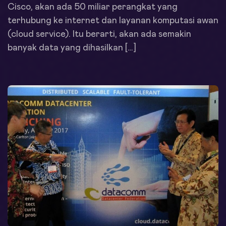
Cisco, akan ada 50 miliar perangkat yang
terhubung ke internet dan layanan komputasi awan
(cloud service). Itu berarti, akan ada semakin
banyak data yang dihasilkan […]