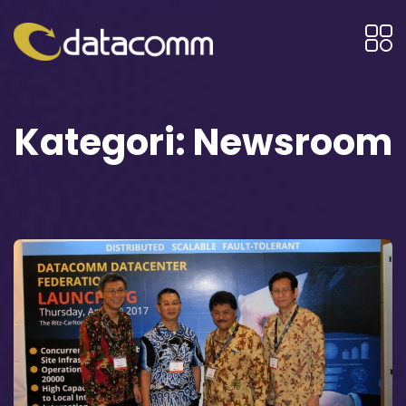
Kategori:
Newsroom