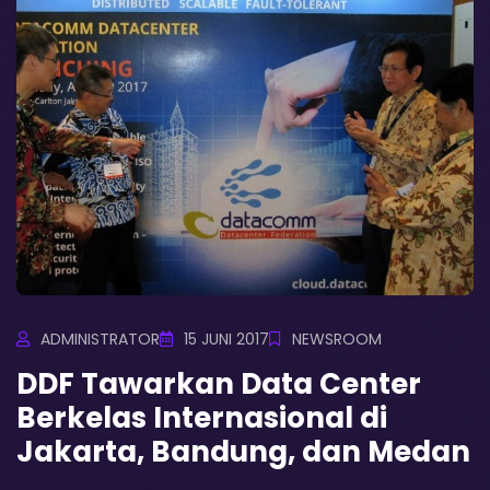
ADMINISTRATOR
15 JUNI 2017
NEWSROOM
DDF Tawarkan Data Center
Berkelas Internasional di
Jakarta, Bandung, dan Medan