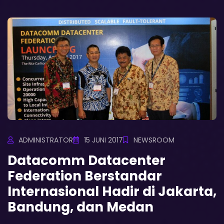
ADMINISTRATOR
15 JUNI 2017
NEWSROOM
Datacomm Datacenter
Federation Berstandar
Internasional Hadir di Jakarta,
Bandung, dan Medan