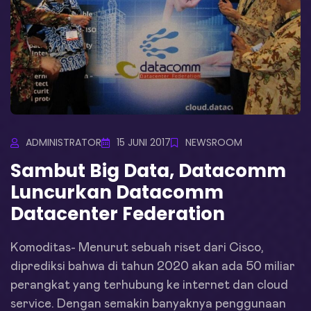
ADMINISTRATOR
15 JUNI 2017
NEWSROOM
Sambut Big Data, Datacomm
Luncurkan Datacomm
Datacenter Federation
Komoditas- Menurut sebuah riset dari Cisco,
diprediksi bahwa di tahun 2020 akan ada 50 miliar
perangkat yang terhubung ke internet dan cloud
service. Dengan semakin banyaknya penggunaan