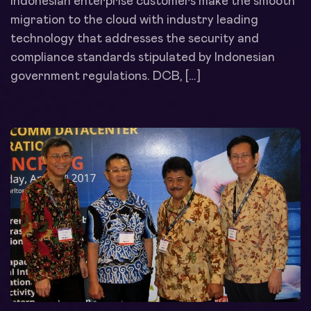
Indonesian enterprise customers make the smooth
migration to the cloud with industry leading
technology that addresses the security and
compliance standards stipulated by Indonesian
government regulations. DCB, […]