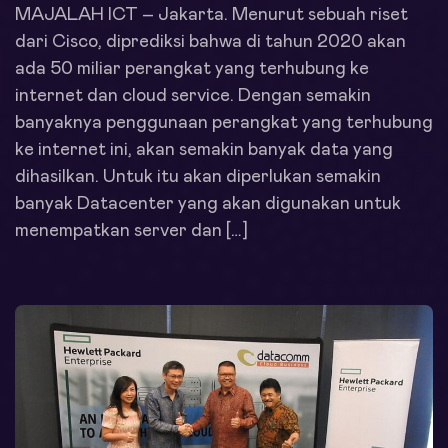
MAJALAH ICT – Jakarta. Menurut sebuah riset
dari Cisco, diprediksi bahwa di tahun 2020 akan
ada 50 miliar perangkat yang terhubung ke
internet dan cloud service. Dengan semakin
banyaknya penggunaan perangkat yang terhubung
ke internet ini, akan semakin banyak data yang
dihasilkan. Untuk itu akan diperlukan semakin
banyak Datacenter yang akan digunakan untuk
menempatkan server dan […]