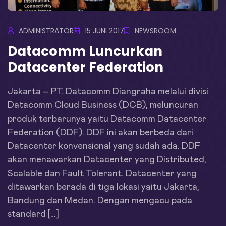
ADMINISTRATOR
15 JUNI 2017
NEWSROOM
Datacomm Luncurkan
Datacenter Federation
Jakarta – PT. Datacomm Diangraha melalui divisi
Datacomm Cloud Business (DCB), meluncuran
produk terbarunya yaitu Datacomm Datacenter
Federation (DDF). DDF ini akan berbeda dari
Datacenter konvensional yang sudah ada. DDF
akan menawarkan Datacenter yang Distributed,
Scalable dan Fault Tolerant. Datacenter yang
ditawarkan berada di tiga lokasi yaitu Jakarta,
Bandung dan Medan. Dengan mengacu pada
standard […]