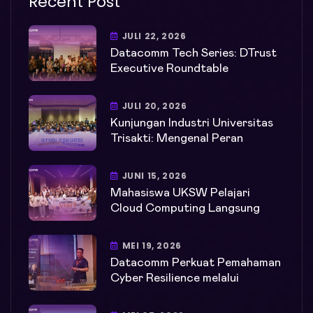
Recent Post
JULI 22, 2026
Datacomm Tech Series: DTrust
Executive Roundtable
JULI 20, 2026
Kunjungan Industri Universitas
Trisakti: Mengenal Peran
JUNI 15, 2026
Mahasiswa UKSW Pelajari
Cloud Computing Langsung
MEI 19, 2026
Datacomm Perkuat Pemahaman
Cyber Resilience melalui