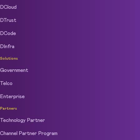
DCloud
DTrust
DCode
DInfra
Solutions
Government
Telco
Enterprise
Partners
Technology Partner
Channel Partner Program