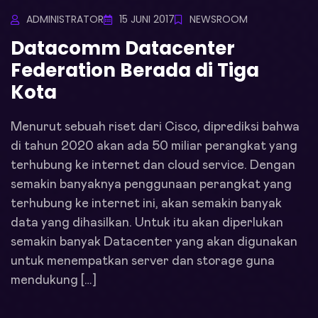
ADMINISTRATOR
15 JUNI 2017
NEWSROOM
Datacomm Datacenter
Federation Berada di Tiga
Kota
Menurut sebuah riset dari Cisco, diprediksi bahwa
di tahun 2020 akan ada 50 miliar perangkat yang
terhubung ke internet dan cloud service. Dengan
semakin banyaknya penggunaan perangkat yang
terhubung ke internet ini, akan semakin banyak
data yang dihasilkan. Untuk itu akan diperlukan
semakin banyak Datacenter yang akan digunakan
untuk menempatkan server dan storage guna
mendukung […]