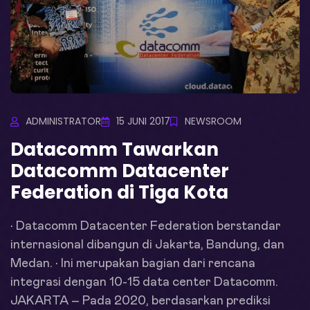
ADMINISTRATOR
15 JUNI 2017
NEWSROOM
Datacomm Tawarkan
Datacomm Datacenter
Federation di Tiga Kota
• Datacomm Datacenter Federation berstandar
internasional dibangun di Jakarta, Bandung, dan
Medan. • Ini merupakan bagian dari rencana
integrasi dengan 10-15 data center Datacomm.
JAKARTA – Pada 2020, berdasarkan prediksi