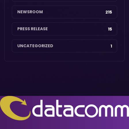
NEWSROOM
215
PRESS RELEASE
15
UNCATEGORIZED
1