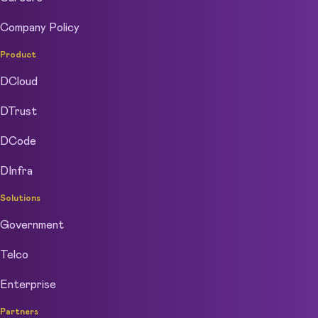
Company Policy
Product
DCloud
DTrust
DCode
DInfra
Solutions
Government
Telco
Enterprise
Partners