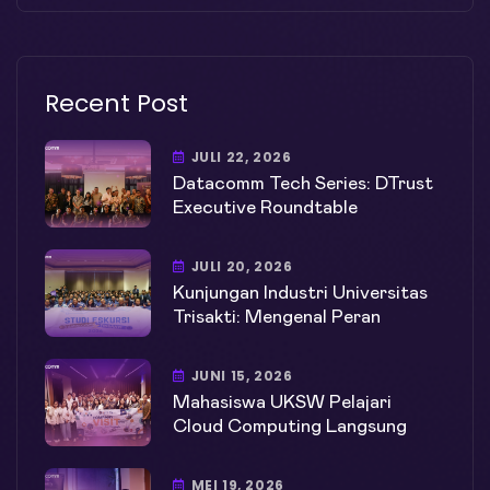
Recent Post
JULI 22, 2026
Datacomm Tech Series: DTrust
Executive Roundtable
JULI 20, 2026
Kunjungan Industri Universitas
Trisakti: Mengenal Peran
JUNI 15, 2026
Mahasiswa UKSW Pelajari
Cloud Computing Langsung
MEI 19, 2026