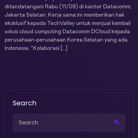
ditandatangani Rabu (11/09) di kantor Datacomm,
Jakarta Selatan. Kerja sama ini memberikan hak
eksklusif kepada TechValley untuk menjual kembali
solusi cloud computing Datacomm DCloud kepada
perusahaan-perusahaan Korea Selatan yang ada
Indonesia. “Kolaborasi […]
Search