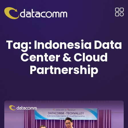
Tag:
Indonesia Data
Center & Cloud
Partnership