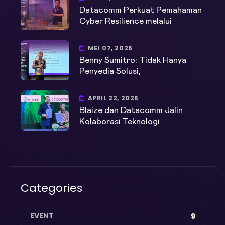
Datacomm Perkuat Pemahaman
Cyber Resilience melalui
MEI 07, 2026
Benny Sumitro: Tidak Hanya
Penyedia Solusi,
APRIL 22, 2026
Blaize dan Datacomm Jalin
Kolaborasi Teknologi
Categories
EVENT
9