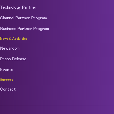
Technology Partner
Channel Partner Program
Business Partner Program
News & Activities
Newsroom
Press Release
Events
Support
Contact