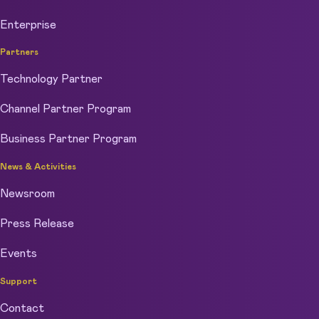
Enterprise
Partners
Technology Partner
Channel Partner Program
Business Partner Program
News & Activities
Newsroom
Press Release
Events
Support
Contact