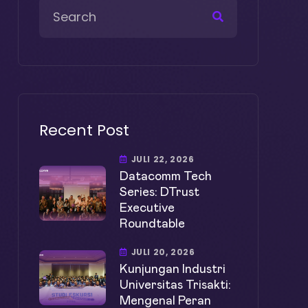
Recent Post
JULI 22, 2026
Datacomm Tech
Series: DTrust
Executive
Roundtable
JULI 20, 2026
Kunjungan Industri
Universitas Trisakti:
Mengenal Peran