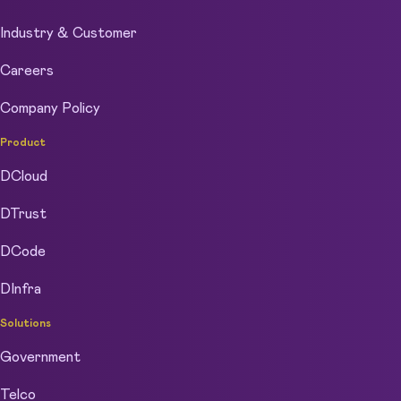
Industry & Customer
Careers
Company Policy
Product
DCloud
DTrust
DCode
DInfra
Solutions
Government
Telco