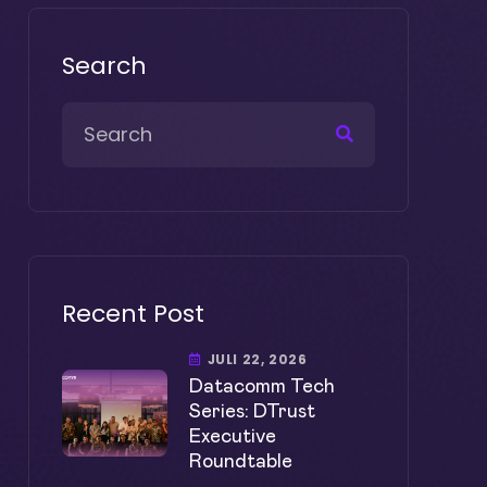
Search
Recent Post
JULI 22, 2026
Datacomm Tech
Series: DTrust
Executive
Roundtable