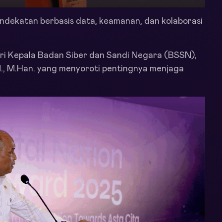
ndekatan berbasis data, keamanan, dan kolaborasi
ri Kepala Badan Siber dan Sandi Negara (BSSN),
M., M.Han. yang menyoroti pentingnya menjaga