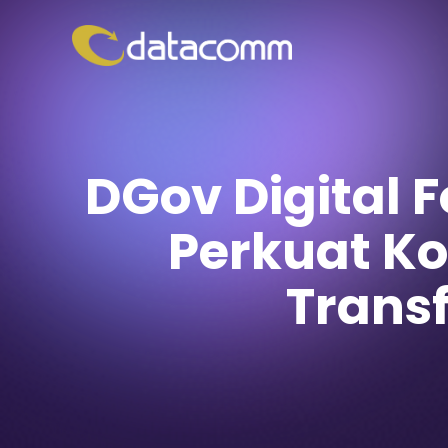
DGov Digital
Perkuat Ko
Transf