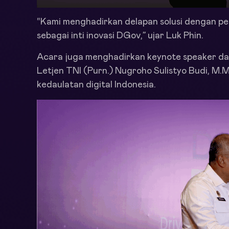
“Kami menghadirkan delapan solusi dengan pe
sebagai inti inovasi DGov,” ujar Luk Phin.
Acara juga menghadirkan keynote speaker da
Letjen TNI (Purn.) Nugroho Sulistyo Budi, M.
kedaulatan digital Indonesia.