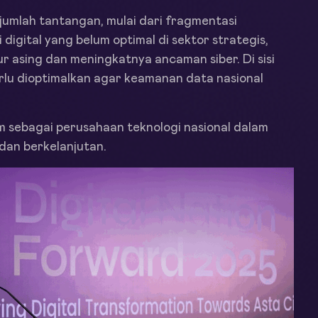
jumlah tantangan, mulai dari fragmentasi
digital yang belum optimal di sektor strategis,
 asing dan meningkatnya ancaman siber. Di sisi
erlu dioptimalkan agar keamanan data nasional
sebagai perusahaan teknologi nasional dalam
 dan berkelanjutan.