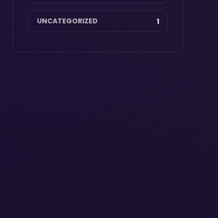
UNCATEGORIZED
1