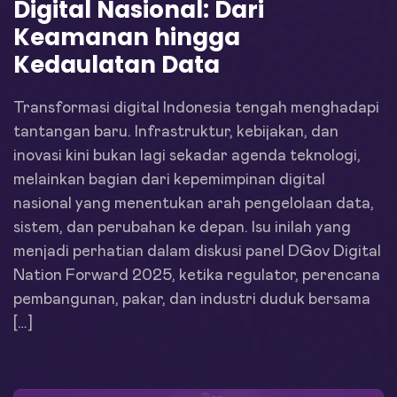
Digital Nasional: Dari
Keamanan hingga
Kedaulatan Data
Transformasi digital Indonesia tengah menghadapi
tantangan baru. Infrastruktur, kebijakan, dan
inovasi kini bukan lagi sekadar agenda teknologi,
melainkan bagian dari kepemimpinan digital
nasional yang menentukan arah pengelolaan data,
sistem, dan perubahan ke depan. Isu inilah yang
menjadi perhatian dalam diskusi panel DGov Digital
Nation Forward 2025, ketika regulator, perencana
pembangunan, pakar, dan industri duduk bersama
[…]