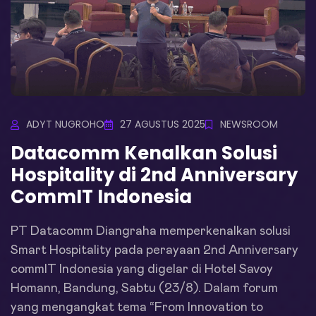
ADYT NUGROHO
27 AGUSTUS 2025
NEWSROOM
Datacomm Kenalkan Solusi
Hospitality di 2nd Anniversary
CommIT Indonesia
PT Datacomm Diangraha memperkenalkan solusi
Smart Hospitality pada perayaan 2nd Anniversary
commIT Indonesia yang digelar di Hotel Savoy
Homann, Bandung, Sabtu (23/8). Dalam forum
yang mengangkat tema “From Innovation to