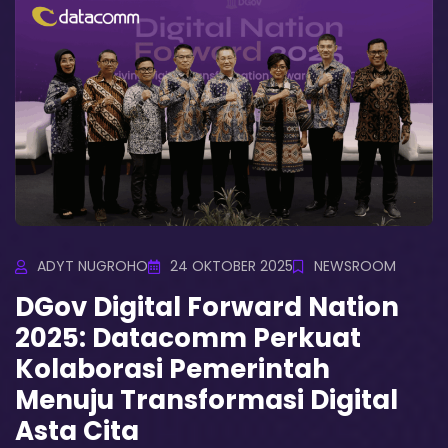
ADYT NUGROHO
24 OKTOBER 2025
NEWSROOM
DGov Digital Forward Nation
2025: Datacomm Perkuat
Kolaborasi Pemerintah
Menuju Transformasi Digital
Asta Cita