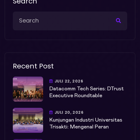
Search
Recent Post
JULI 22, 2026
Datacomm Tech Series: DTrust
Executive Roundtable
JULI 20, 2026
Kunjungan Industri Universitas
Trisakti: Mengenal Peran