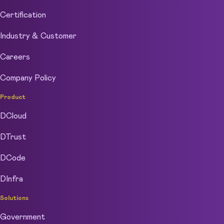
Certification
Industry & Customer
Careers
Company Policy
Product
DCloud
DTrust
DCode
DInfra
Solutions
Government