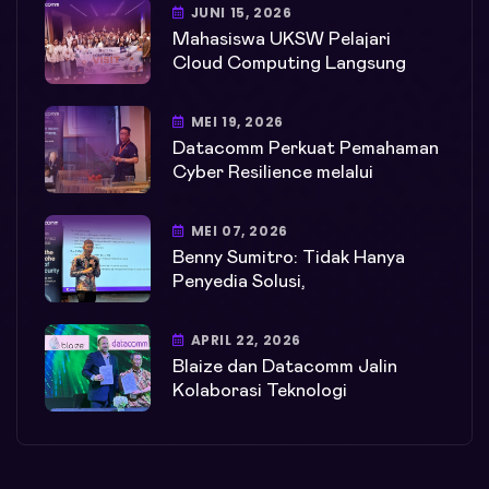
JUNI 15, 2026
Mahasiswa UKSW Pelajari
Cloud Computing Langsung
MEI 19, 2026
Datacomm Perkuat Pemahaman
Cyber Resilience melalui
MEI 07, 2026
Benny Sumitro: Tidak Hanya
Penyedia Solusi,
APRIL 22, 2026
Blaize dan Datacomm Jalin
Kolaborasi Teknologi