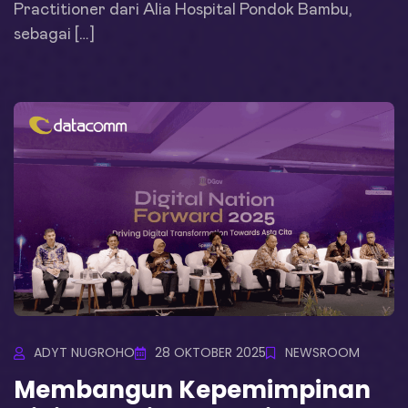
Practitioner dari Alia Hospital Pondok Bambu,
sebagai […]
ADYT NUGROHO
28 OKTOBER 2025
NEWSROOM
Membangun Kepemimpinan