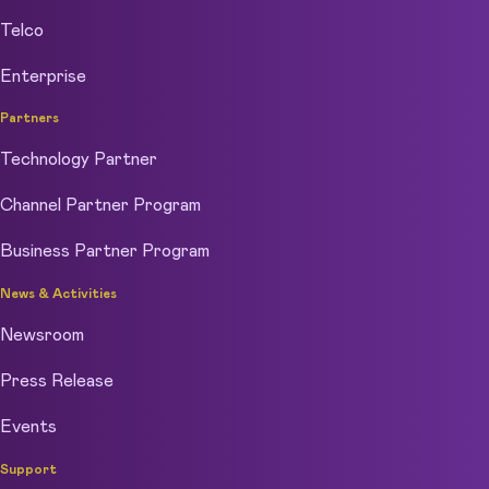
Telco
Enterprise
Partners
Technology Partner
Channel Partner Program
Business Partner Program
News & Activities
Newsroom
Press Release
Events
Support