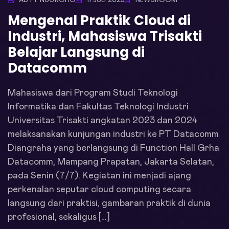
Mengenal Praktik Cloud di
Industri, Mahasiswa Trisakti
Belajar Langsung di
Datacomm
Mahasiswa dari Program Studi Teknologi
Informatika dan Fakultas Teknologi Industri
Universitas Trisakti angkatan 2023 dan 2024
melaksanakan kunjungan industri ke PT Datacomm
Diangraha yang berlangsung di Function Hall Grha
Datacomm, Mampang Prapatan, Jakarta Selatan,
pada Senin (7/7). Kegiatan ini menjadi ajang
perkenalan seputar cloud computing secara
langsung dari praktisi, gambaran praktik di dunia
profesional, sekaligus […]