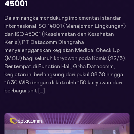
45001
Dalam rangka mendukung implementasi standar
internasional ISO 14001 (Manajemen Lingkungan)
dan ISO 45001 (Keselamatan dan Kesehatan
Kerja), PT Datacomm Diangraha
menyelenggarakan kegiatan Medical Check Up
(MCU) bagi seluruh karyawan pada Kamis (22/5).
Bertempat di Function Hall, Grha Datacomm,
kegiatan ini berlangsung dari pukul 08.30 hingga
16.30 WIB dengan diikuti oleh 150 karyawan dari
berbagai unit […]