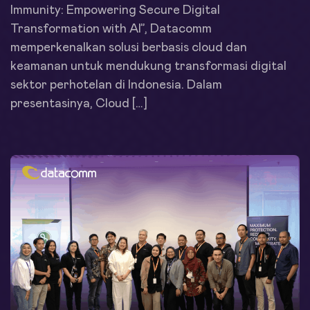
Immunity: Empowering Secure Digital
Transformation with AI”, Datacomm
memperkenalkan solusi berbasis cloud dan
keamanan untuk mendukung transformasi digital
sektor perhotelan di Indonesia. Dalam
presentasinya, Cloud […]