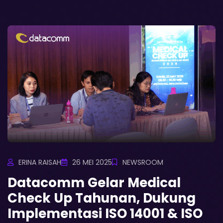
ERINA RAISAH
26 MEI 2025
NEWSROOM
Datacomm Gelar Medical
Check Up Tahunan, Dukung
Implementasi ISO 14001 & ISO