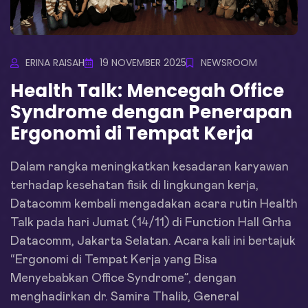
ERINA RAISAH
19 NOVEMBER 2025
NEWSROOM
Health Talk: Mencegah Office
Syndrome dengan Penerapan
Ergonomi di Tempat Kerja
Dalam rangka meningkatkan kesadaran karyawan
terhadap kesehatan fisik di lingkungan kerja,
Datacomm kembali mengadakan acara rutin Health
Talk pada hari Jumat (14/11) di Function Hall Grha
Datacomm, Jakarta Selatan. Acara kali ini bertajuk
“Ergonomi di Tempat Kerja yang Bisa
Menyebabkan Office Syndrome”, dengan
menghadirkan dr. Samira Thalib, General