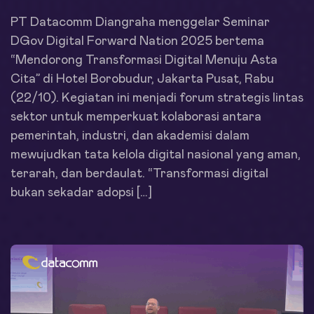
PT Datacomm Diangraha menggelar Seminar
DGov Digital Forward Nation 2025 bertema
“Mendorong Transformasi Digital Menuju Asta
Cita” di Hotel Borobudur, Jakarta Pusat, Rabu
(22/10). Kegiatan ini menjadi forum strategis lintas
sektor untuk memperkuat kolaborasi antara
pemerintah, industri, dan akademisi dalam
mewujudkan tata kelola digital nasional yang aman,
terarah, dan berdaulat. “Transformasi digital
bukan sekadar adopsi […]