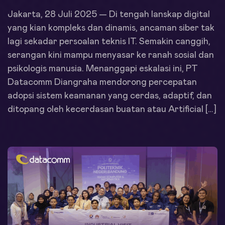
Jakarta, 28 Juli 2025 — Di tengah lanskap digital
yang kian kompleks dan dinamis, ancaman siber tak
lagi sekadar persoalan teknis IT. Semakin canggih,
serangan kini mampu menyasar ke ranah sosial dan
psikologis manusia. Menanggapi eskalasi ini, PT
Datacomm Diangraha mendorong percepatan
adopsi sistem keamanan yang cerdas, adaptif, dan
ditopang oleh kecerdasan buatan atau Artificial […]