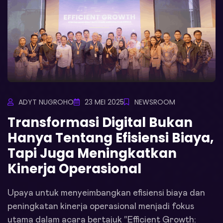
ADYT NUGROHO
23 MEI 2025
NEWSROOM
Transformasi Digital Bukan
Hanya Tentang Efisiensi Biaya,
Tapi Juga Meningkatkan
Kinerja Operasional
Upaya untuk menyeimbangkan efisiensi biaya dan
peningkatan kinerja operasional menjadi fokus
utama dalam acara bertajuk “Efficient Growth: