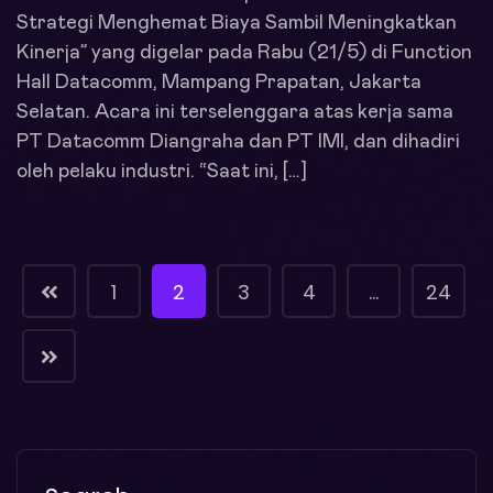
Strategi Menghemat Biaya Sambil Meningkatkan
Kinerja” yang digelar pada Rabu (21/5) di Function
Hall Datacomm, Mampang Prapatan, Jakarta
Selatan. Acara ini terselenggara atas kerja sama
PT Datacomm Diangraha dan PT IMI, dan dihadiri
oleh pelaku industri. “Saat ini, […]
1
2
3
4
…
24